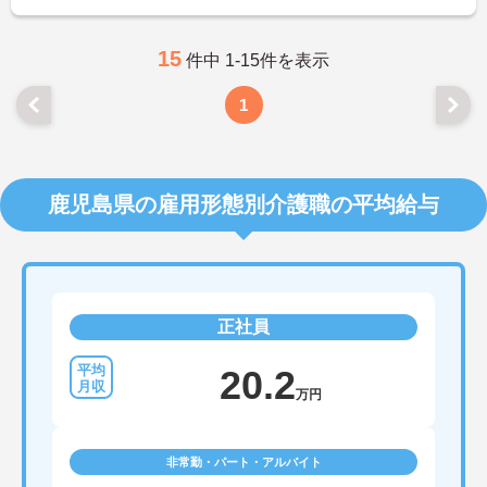
15
件中 1-15件を表示
1
鹿児島県の雇用形態別介護職の平均給与
正社員
20.2
万円
非常勤・パート・アルバイト