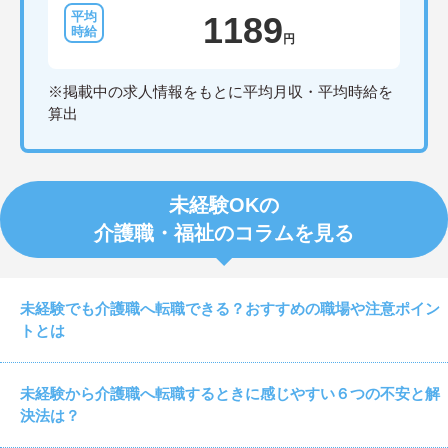
1189
円
※掲載中の求人情報をもとに平均月収・平均時給を
算出
未経験OKの
介護職・福祉のコラムを見る
未経験でも介護職へ転職できる？おすすめの職場や注意ポイン
トとは
未経験から介護職へ転職するときに感じやすい６つの不安と解
決法は？