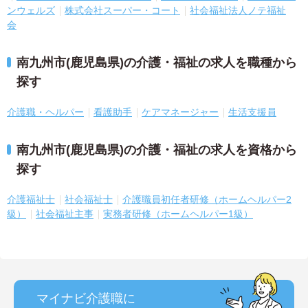
ンウェルズ
株式会社スーパー・コート
社会福祉法人ノテ福祉
会
南九州市(鹿児島県)の介護・福祉の求人を職種から
探す
介護職・ヘルパー
看護助手
ケアマネージャー
生活支援員
南九州市(鹿児島県)の介護・福祉の求人を資格から
探す
介護福祉士
社会福祉士
介護職員初任者研修（ホームヘルパー2
級）
社会福祉主事
実務者研修（ホームヘルパー1級）
マイナビ介護職に