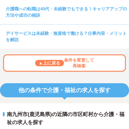
介護職への転職は40代・未経験でもできる！キャリアアップの
方法や成功の秘訣
デイサービスは未経験・無資格で働ける？仕事内容・メリット
を解説
条件を変更して
▲上に戻る
再検索
他の条件で介護・福祉の求人を探す
南九州市(鹿児島県)の近隣の市区町村から介護・福
祉の求人を探す