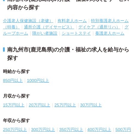
内容から探す
介護老人保健施設（老健）
有料老人ホーム
特別養護老人ホーム
（特養）
通所介護（デイサービス）
デイケア（通所リハ）
グ
ループホーム
障がい者施設
ショートステイ
養護老人ホーム
南九州市(鹿児島県)の介護・福祉の求人を給与から
探す
時給から探す
850円以上
1000円以上
月収から探す
15万円以上
20万円以上
25万円以上
30万円以上
年収から探す
250万円以上
300万円以上
350万円以上
400万円以上
500万円