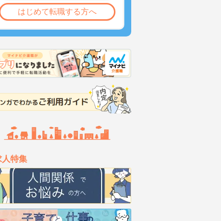
はじめて転職する方へ
求人特集