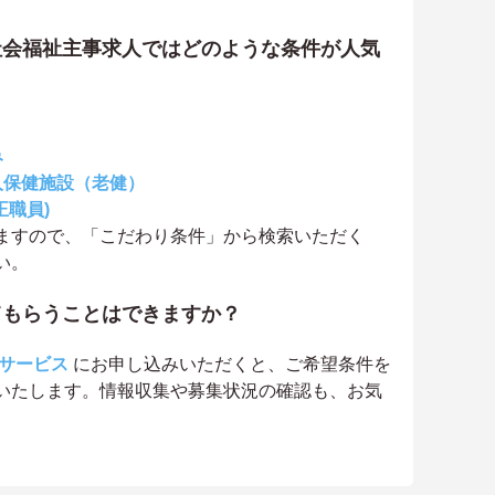
社会福祉主事求人ではどのような条件が人気
み
人保健施設（老健）
正職員)
ますので、「こだわり条件」から検索いただく
い。
てもらうことはできますか？
サービス
にお申し込みいただくと、ご希望条件を
いたします。情報収集や募集状況の確認も、お気