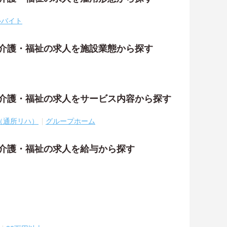
ルバイト
の介護・福祉の求人を施設業態から探す
の介護・福祉の求人をサービス内容から探す
（通所リハ）
グループホーム
の介護・福祉の求人を給与から探す