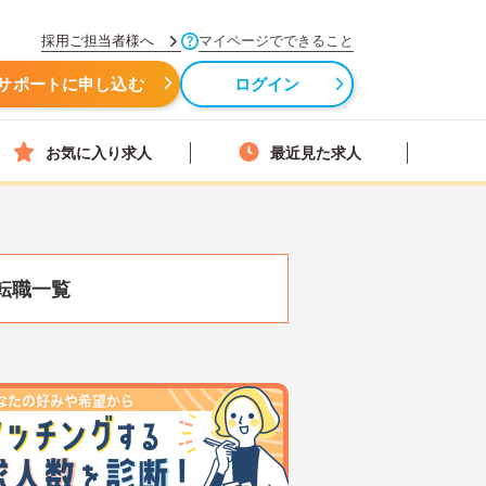
採用ご担当者様へ
マイページでできること
サポートに申し込む
ログイン
お気に入り求人
最近見た求人
転職一覧