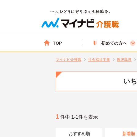
TOP
初めての方へ
マイナビ介護職
社会福祉主事
鹿児島県
いち
1
件中 1-1件を表示
おすすめ順
新着順