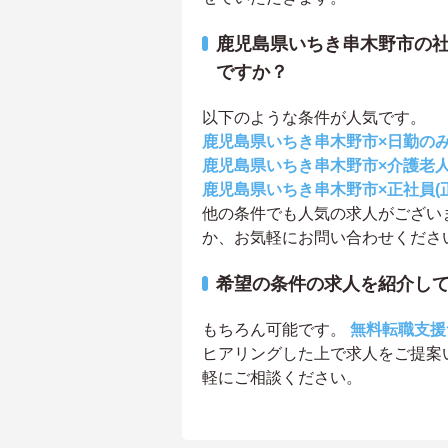
鹿児島県いちき串木野市の
ですか？
以下のような条件が人気です。
鹿児島県いちき串木野市×日勤の
鹿児島県いちき串木野市×介護老
鹿児島県いちき串木野市×正社員(
他の条件でも人気の求人がござい
か、お気軽にお問い合わせくださ
希望の条件の求人を紹介し
もちろん可能です。
無料転職支援
ヒアリングした上で求人をご提案
軽にご相談ください。