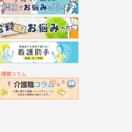
介護職コラム