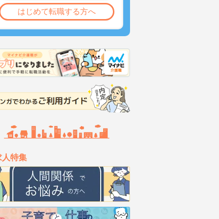
はじめて転職する方へ
求人特集