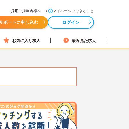
採用ご担当者様へ
マイページでできること
サポートに申し込む
ログイン
お気に入り求人
最近見た求人