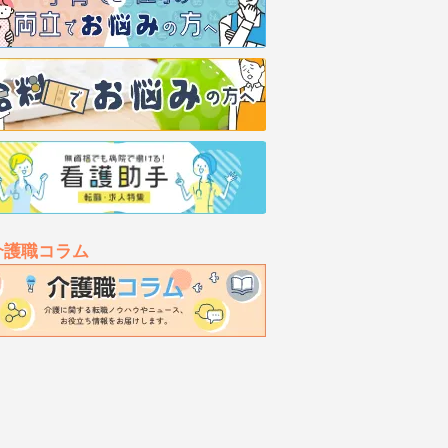
介護職コラム