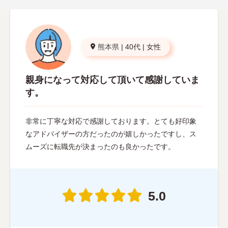
熊本県
|
40代
|
女性
親身になって対応して頂いて感謝していま
す。
非常に丁寧な対応で感謝しております。とても好印象
なアドバイザーの方だったのが嬉しかったですし、ス
ムーズに転職先が決まったのも良かったです。
5.0