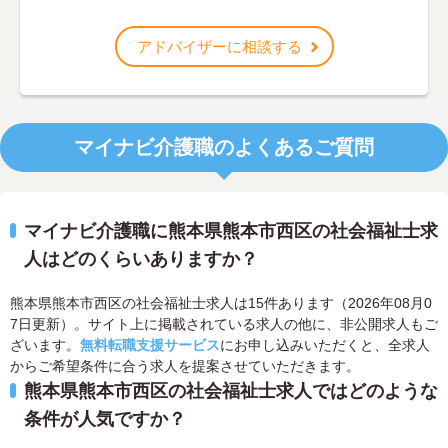
アドバイザーに相談する
マイナビ介護職のよくあるご質問
マイナビ介護職に熊本県熊本市西区の社会福祉士求
人はどのくらいありますか？
熊本県熊本市西区の社会福祉士求人は15件あります（2026年08月0
7日更新）。サイト上に掲載されている求人の他に、非公開求人もご
ざいます。
無料転職支援サービス
にお申し込みいただくと、全求人
からご希望条件に合う求人を提案させていただきます。
熊本県熊本市西区の社会福祉士求人ではどのような
条件が人気ですか？