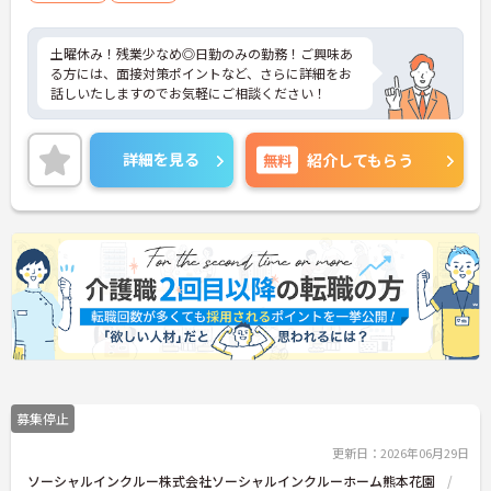
土曜休み！残業少なめ◎日勤のみの勤務！ご興味あ
る方には、面接対策ポイントなど、さらに詳細をお
話しいたしますのでお気軽にご相談ください！
詳細を見る
無料
紹介してもらう
募集停止
更新日：2026年06月29日
ソーシャルインクルー株式会社ソーシャルインクルーホーム熊本花園