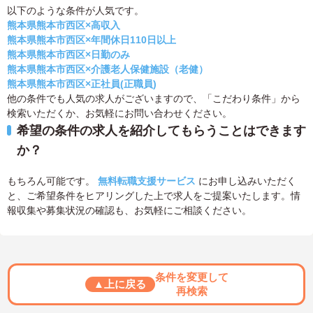
以下のような条件が人気です。
熊本県熊本市西区×高収入
熊本県熊本市西区×年間休日110日以上
熊本県熊本市西区×日勤のみ
熊本県熊本市西区×介護老人保健施設（老健）
熊本県熊本市西区×正社員(正職員)
他の条件でも人気の求人がございますので、「こだわり条件」から
検索いただくか、お気軽にお問い合わせください。
希望の条件の求人を紹介してもらうことはできます
か？
もちろん可能です。
無料転職支援サービス
にお申し込みいただく
と、ご希望条件をヒアリングした上で求人をご提案いたします。情
報収集や募集状況の確認も、お気軽にご相談ください。
条件を変更して
▲上に戻る
再検索