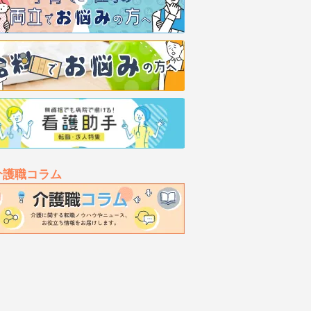
介護職コラム