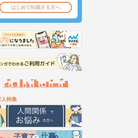
はじめて転職する方へ
求人特集