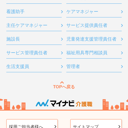
看護助手
ケアマネジャー
主任ケアマネジャー
サービス提供責任者
施設長
児童発達支援管理責任者
サービス管理責任者
福祉用具専門相談員
生活支援員
管理者
TOPへ戻る
採用ご担当者様へ
サイトマップ