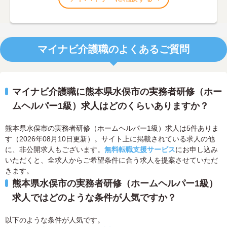
マイナビ介護職のよくあるご質問
マイナビ介護職に熊本県水俣市の実務者研修（ホー
ムヘルパー1級）求人はどのくらいありますか？
熊本県水俣市の実務者研修（ホームヘルパー1級）求人は5件ありま
す（2026年08月10日更新）。サイト上に掲載されている求人の他
に、非公開求人もございます。
無料転職支援サービス
にお申し込み
いただくと、全求人からご希望条件に合う求人を提案させていただ
きます。
熊本県水俣市の実務者研修（ホームヘルパー1級）
求人ではどのような条件が人気ですか？
以下のような条件が人気です。