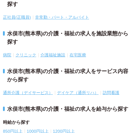
探す
正社員(正職員)
非常勤・パート・アルバイト
水俣市(熊本県)の介護・福祉の求人を施設業態から
探す
病院
クリニック
介護福祉施設
在宅医療
水俣市(熊本県)の介護・福祉の求人をサービス内容
から探す
通所介護（デイサービス）
デイケア（通所リハ）
訪問看護
水俣市(熊本県)の介護・福祉の求人を給与から探す
時給から探す
850円以上
1000円以上
1200円以上