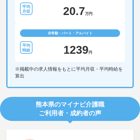
20.7
万円
非常勤・パート・アルバイト
1239
円
※掲載中の求人情報をもとに平均月収・平均時給を
算出
熊本県のマイナビ介護職
ご利用者・成約者の声