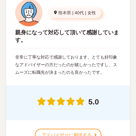
熊本県
|
40代
|
女性
親身になって対応して頂いて感謝していま
す。
非常に丁寧な対応で感謝しております。とても好印象
なアドバイザーの方だったのが嬉しかったですし、ス
ムーズに転職先が決まったのも良かったです。
5.0
アドバイザーに相談する