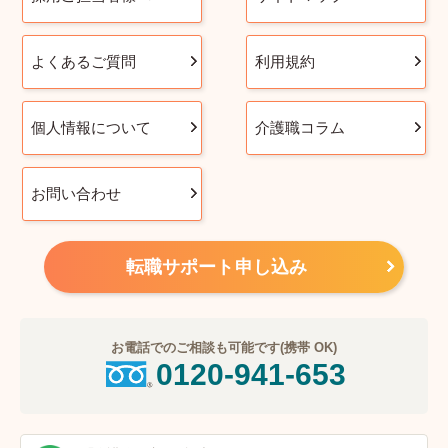
よくあるご質問
利用規約
個人情報について
介護職コラム
お問い合わせ
転職サポート申し込み
お電話でのご相談も可能です(携帯 OK)
0120-941-653