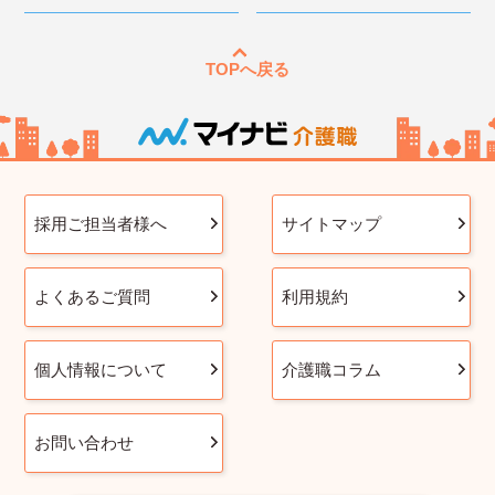
TOPへ戻る
採用ご担当者様へ
サイトマップ
よくあるご質問
利用規約
個人情報について
介護職コラム
お問い合わせ