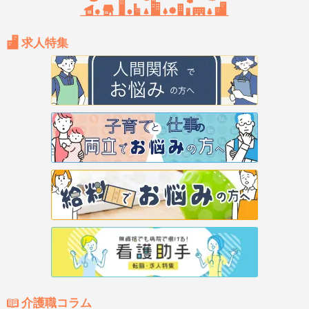
求人特集
介護職コラム