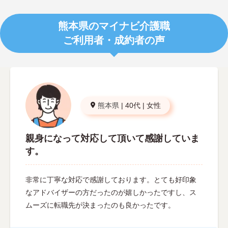
熊本県のマイナビ介護職
ご利用者・成約者の声
熊本県
|
40代
|
女性
親身になって対応して頂いて感謝していま
す。
非常に丁寧な対応で感謝しております。とても好印象
なアドバイザーの方だったのが嬉しかったですし、ス
ムーズに転職先が決まったのも良かったです。