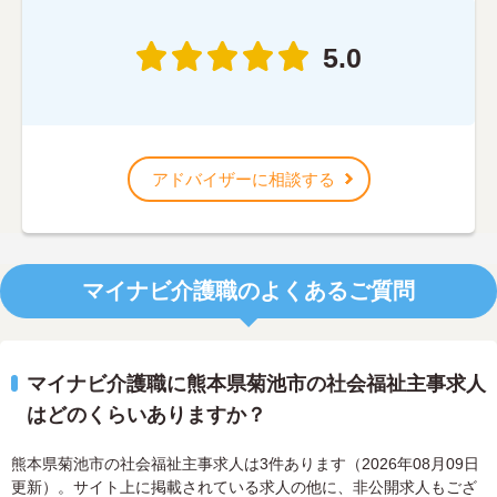
5.0
アドバイザーに相談する
マイナビ介護職のよくあるご質問
マイナビ介護職に熊本県菊池市の社会福祉主事求人
はどのくらいありますか？
熊本県菊池市の社会福祉主事求人は3件あります（2026年08月09日
更新）。サイト上に掲載されている求人の他に、非公開求人もござ