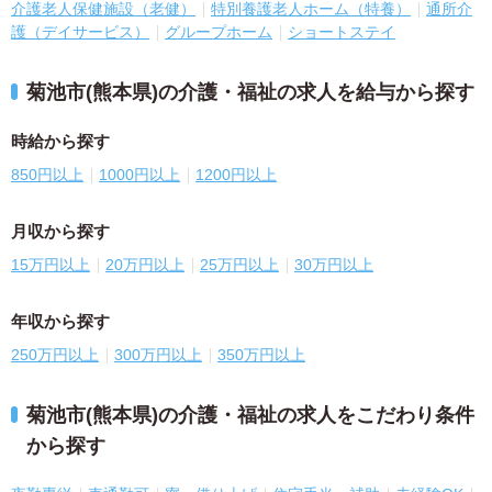
介護老人保健施設（老健）
特別養護老人ホーム（特養）
通所介
護（デイサービス）
グループホーム
ショートステイ
菊池市(熊本県)の介護・福祉の求人を給与から探す
時給から探す
850円以上
1000円以上
1200円以上
月収から探す
15万円以上
20万円以上
25万円以上
30万円以上
年収から探す
250万円以上
300万円以上
350万円以上
菊池市(熊本県)の介護・福祉の求人をこだわり条件
から探す