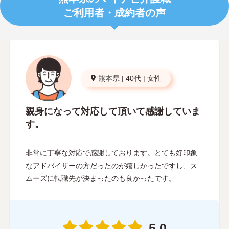
ご利用者・成約者の声
熊本県
|
40代
|
女性
親身になって対応して頂いて感謝していま
す。
非常に丁寧な対応で感謝しております。とても好印象
なアドバイザーの方だったのが嬉しかったですし、ス
ムーズに転職先が決まったのも良かったです。
5.0