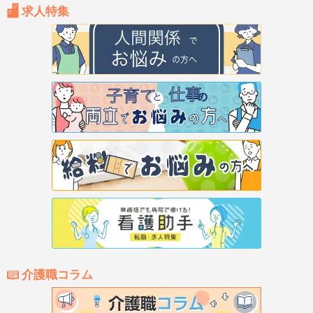
求人特集
介護職コラム