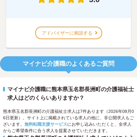
アドバイザーに相談する
マイナビ介護職のよくあるご質問
マイナビ介護職に熊本県玉名郡長洲町の介護福祉士
求人はどのくらいありますか？
熊本県玉名郡長洲町の介護福祉士求人は7件あります（2026年08月0
6日更新）。サイト上に掲載されている求人の他に、非公開求人もご
ざいます。
無料転職支援サービス
にお申し込みいただくと、全求人
からご希望条件に合う求人を提案させていただきます。