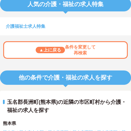
人気の介護・福祉の求人特集
介護福祉士求人特集
条件を変更して
▲上に戻る
再検索
他の条件で介護・福祉の求人を探す
玉名郡長洲町(熊本県)の近隣の市区町村から介護・
福祉の求人を探す
熊本県