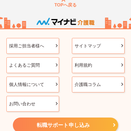
TOPへ戻る
採用ご担当者様へ
サイトマップ
よくあるご質問
利用規約
個人情報について
介護職コラム
お問い合わせ
転職サポート申し込み