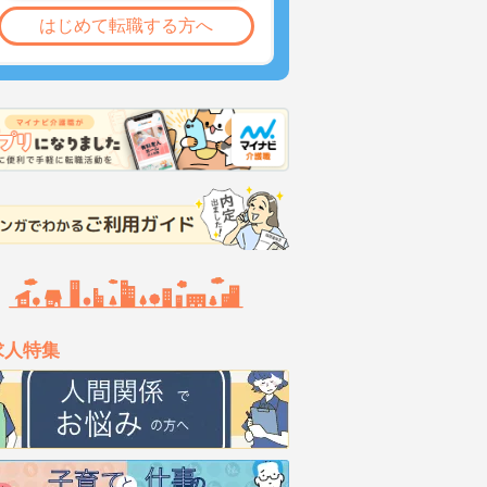
はじめて転職する方へ
求人特集