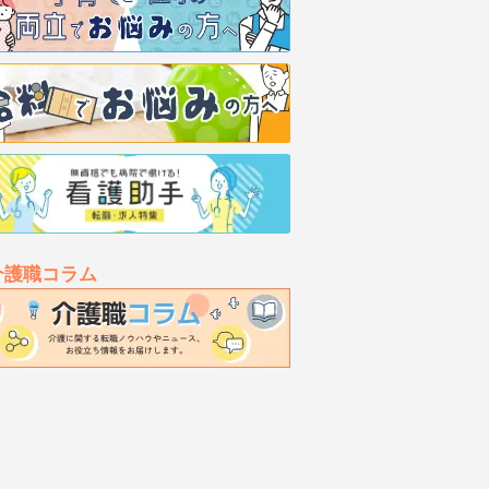
介護職コラム