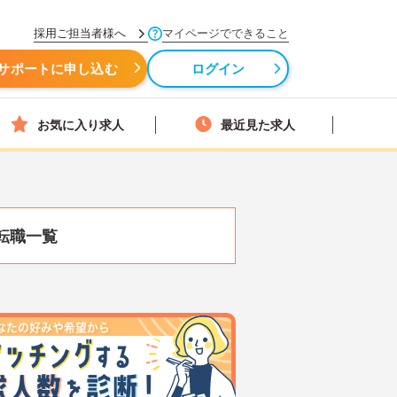
採用ご担当者様へ
マイページでできること
サポートに申し込む
ログイン
お気に入り求人
最近見た求人
転職一覧