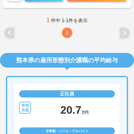
1
件中 1-1件を表示
1
熊本県の雇用形態別介護職の平均給与
正社員
20.7
万円
非常勤・パート・アルバイト