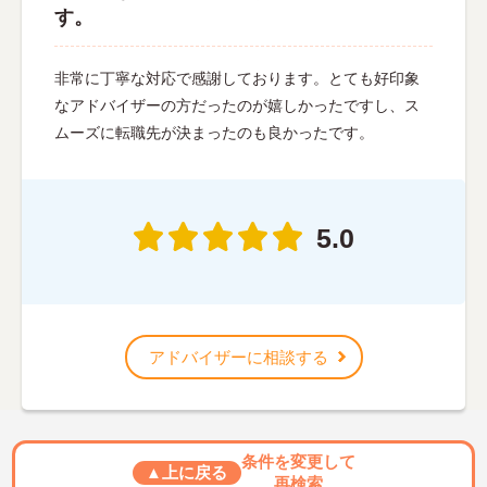
す。
非常に丁寧な対応で感謝しております。とても好印象
なアドバイザーの方だったのが嬉しかったですし、ス
ムーズに転職先が決まったのも良かったです。
5.0
アドバイザーに相談する
条件を変更して
▲上に戻る
再検索