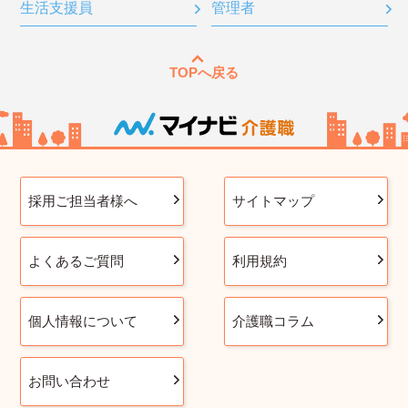
生活支援員
管理者
TOPへ戻る
採用ご担当者様へ
サイトマップ
よくあるご質問
利用規約
個人情報について
介護職コラム
お問い合わせ