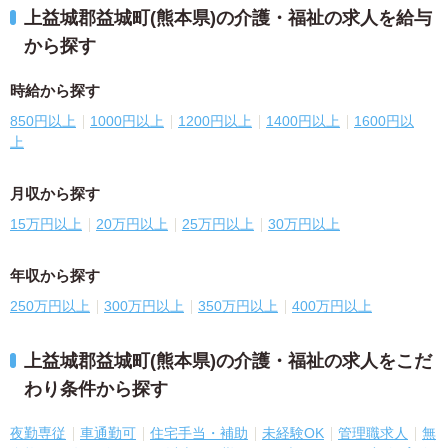
上益城郡益城町(熊本県)の介護・福祉の求人を給与
から探す
時給から探す
850円以上
1000円以上
1200円以上
1400円以上
1600円以
上
月収から探す
15万円以上
20万円以上
25万円以上
30万円以上
年収から探す
250万円以上
300万円以上
350万円以上
400万円以上
上益城郡益城町(熊本県)の介護・福祉の求人をこだ
わり条件から探す
夜勤専従
車通勤可
住宅手当・補助
未経験OK
管理職求人
無