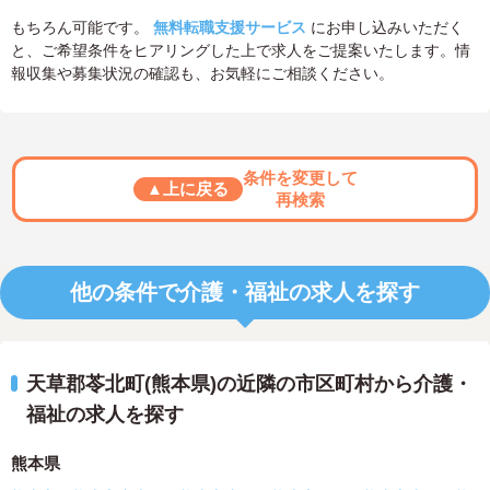
もちろん可能です。
無料転職支援サービス
にお申し込みいただく
と、ご希望条件をヒアリングした上で求人をご提案いたします。情
報収集や募集状況の確認も、お気軽にご相談ください。
条件を変更して
▲上に戻る
再検索
他の条件で介護・福祉の求人を探す
天草郡苓北町(熊本県)の近隣の市区町村から介護・
福祉の求人を探す
熊本県