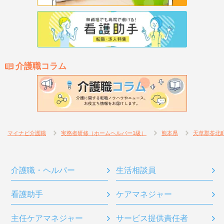
介護職コラム
マイナビ介護職
実務者研修（ホームヘルパー1級）
熊本県
天草郡苓北
介護職・ヘルパー
生活相談員
看護助手
ケアマネジャー
主任ケアマネジャー
サービス提供責任者