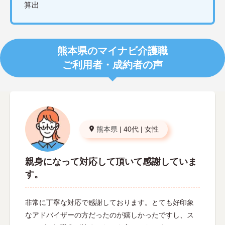
算出
熊本県のマイナビ介護職
ご利用者・成約者の声
熊本県
|
40代
|
女性
親身になって対応して頂いて感謝していま
す。
非常に丁寧な対応で感謝しております。とても好印象
なアドバイザーの方だったのが嬉しかったですし、ス