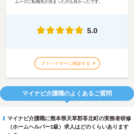
ムーズに転職先が決まったのも良かったです。
5.0
アドバイザーに相談する
マイナビ介護職のよくあるご質問
マイナビ介護職に熊本県天草郡苓北町の実務者研修
（ホームヘルパー1級）求人はどのくらいあります