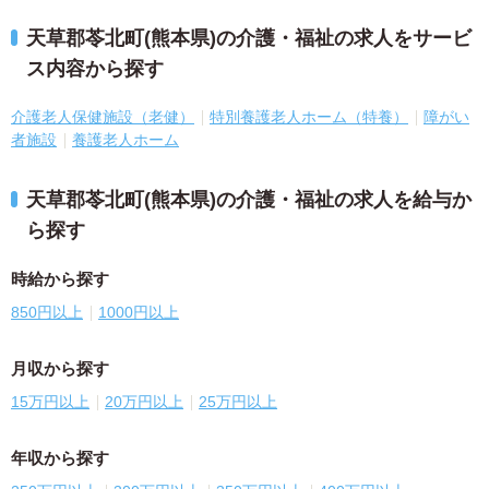
天草郡苓北町(熊本県)の介護・福祉の求人をサービ
ス内容から探す
介護老人保健施設（老健）
特別養護老人ホーム（特養）
障がい
者施設
養護老人ホーム
天草郡苓北町(熊本県)の介護・福祉の求人を給与か
ら探す
時給から探す
850円以上
1000円以上
月収から探す
15万円以上
20万円以上
25万円以上
年収から探す