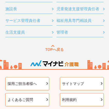
施設長
児童発達支援管理責任者
サービス管理責任者
福祉用具専門相談員
生活支援員
管理者
TOPへ戻る
採用ご担当者様へ
サイトマップ
よくあるご質問
利用規約