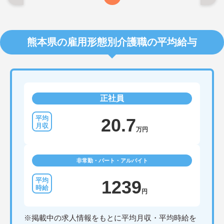
熊本県の雇用形態別介護職の平均給与
正社員
20.7
万円
非常勤・パート・アルバイト
1239
円
※掲載中の求人情報をもとに平均月収・平均時給を