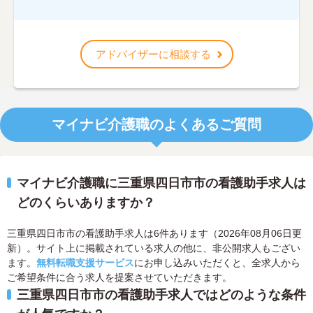
アドバイザーに相談する
マイナビ介護職のよくあるご質問
マイナビ介護職に三重県四日市市の看護助手求人は
どのくらいありますか？
三重県四日市市の看護助手求人は6件あります（2026年08月06日更
新）。サイト上に掲載されている求人の他に、非公開求人もござい
ます。
無料転職支援サービス
にお申し込みいただくと、全求人から
ご希望条件に合う求人を提案させていただきます。
三重県四日市市の看護助手求人ではどのような条件