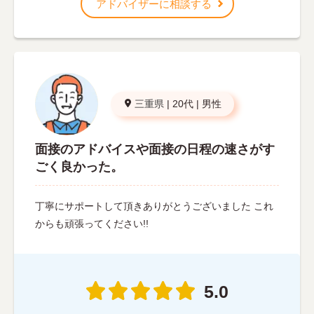
アドバイザーに相談する
三重県
|
20代
|
男性
面接のアドバイスや面接の日程の速さがす
ごく良かった。
丁寧にサポートして頂きありがとうございました これ
からも頑張ってください!!
5.0