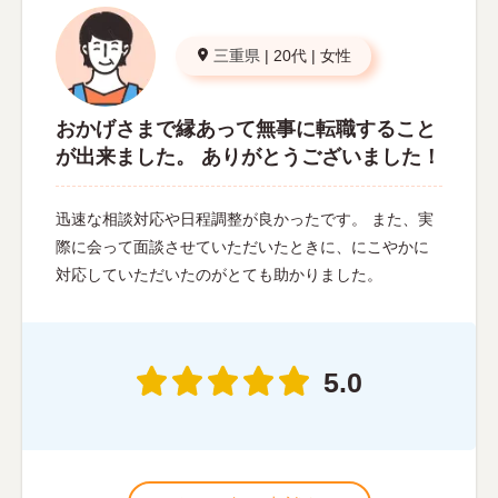
三重県
|
20代
|
女性
おかげさまで縁あって無事に転職すること
が出来ました。 ありがとうございました！
迅速な相談対応や日程調整が良かったです。 また、実
際に会って面談させていただいたときに、にこやかに
対応していただいたのがとても助かりました。
5.0