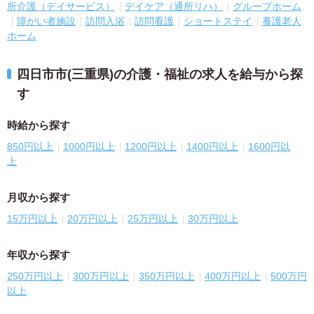
所介護（デイサービス）
デイケア（通所リハ）
グループホーム
障がい者施設
訪問入浴
訪問看護
ショートステイ
養護老人
ホーム
四日市市(三重県)の介護・福祉の求人を給与から探
す
時給から探す
850円以上
1000円以上
1200円以上
1400円以上
1600円以
上
月収から探す
15万円以上
20万円以上
25万円以上
30万円以上
年収から探す
250万円以上
300万円以上
350万円以上
400万円以上
500万円
以上