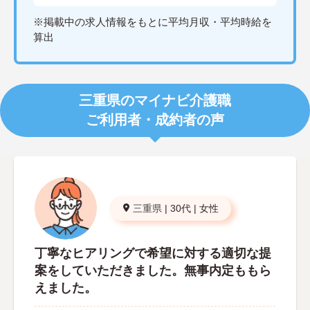
※掲載中の求人情報をもとに平均月収・平均時給を
算出
三重県のマイナビ介護職
ご利用者・成約者の声
三重県
|
30代
|
女性
丁寧なヒアリングで希望に対する適切な提
案をしていただきました。無事内定ももら
えました。