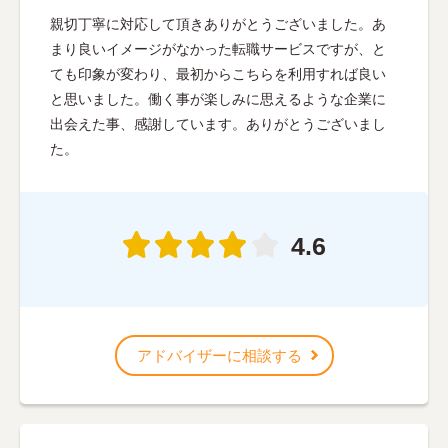
親切丁寧に対応して頂きありがとうございました。あ
まり良いイメージがなかった転職サービスですが、と
ても印象が変わり、最初からこちらを利用すれば良い
と思いました。働く事が楽しみに思えるような企業に
出会えた事、感謝しています。ありがとうございまし
た。
4.6
アドバイザーに相談する