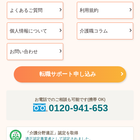
よくあるご質問
利用規約
個人情報について
介護職コラム
お問い合わせ
転職サポート申し込み
お電話でのご相談も可能です(携帯 OK)
0120-941-653
「介護分野適正」
認定を取得
適正認定事業者
として認定されました。