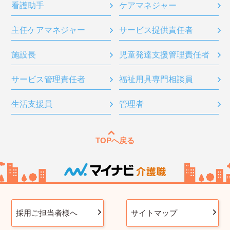
看護助手
ケアマネジャー
主任ケアマネジャー
サービス提供責任者
施設長
児童発達支援管理責任者
サービス管理責任者
福祉用具専門相談員
生活支援員
管理者
TOPへ戻る
採用ご担当者様へ
サイトマップ