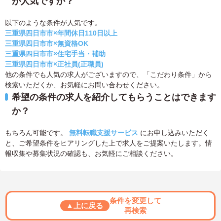
が人気ですか？
以下のような条件が人気です。
三重県四日市市×年間休日110日以上
三重県四日市市×無資格OK
三重県四日市市×住宅手当・補助
三重県四日市市×正社員(正職員)
他の条件でも人気の求人がございますので、「こだわり条件」から
検索いただくか、お気軽にお問い合わせください。
希望の条件の求人を紹介してもらうことはできます
か？
もちろん可能です。
無料転職支援サービス
にお申し込みいただく
と、ご希望条件をヒアリングした上で求人をご提案いたします。情
報収集や募集状況の確認も、お気軽にご相談ください。
条件を変更して
▲上に戻る
再検索