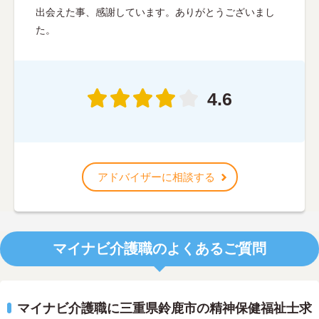
出会えた事、感謝しています。ありがとうございまし
た。
4.6
アドバイザーに相談する
マイナビ介護職のよくあるご質問
マイナビ介護職に三重県鈴鹿市の精神保健福祉士求