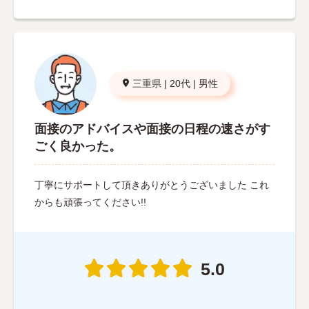
三重県
|
20代
|
男性
面接のアドバイスや面接の日程の速さがす
ごく良かった。
丁寧にサポートして頂きありがとうございました これ
からも頑張ってください!!
5.0