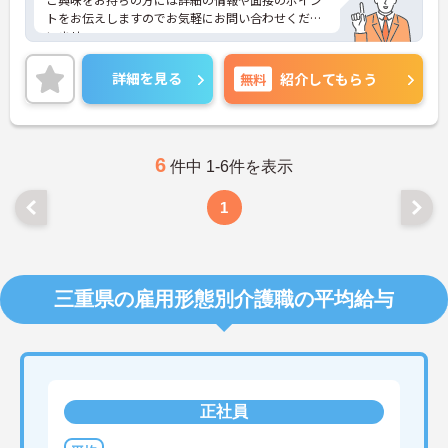
トをお伝えしますのでお気軽にお問い合わせくださ
いませ。
詳細を見る
無料
紹介してもらう
6
件中 1-6件を表示
1
三重県の雇用形態別介護職の平均給与
正社員