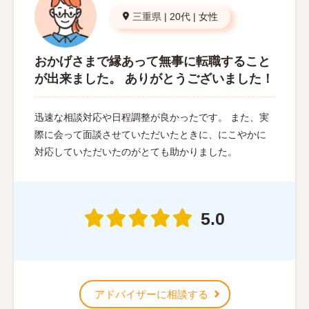
三重県
|
20代
|
女性
おかげさまで縁あって無事に転職すること
が出来ました。 ありがとうございました！
迅速な相談対応や日程調整が良かったです。 また、実
際に会って面談させていただいたときに、にこやかに
対応していただいたのがとても助かりました。
5.0
アドバイザーに相談する