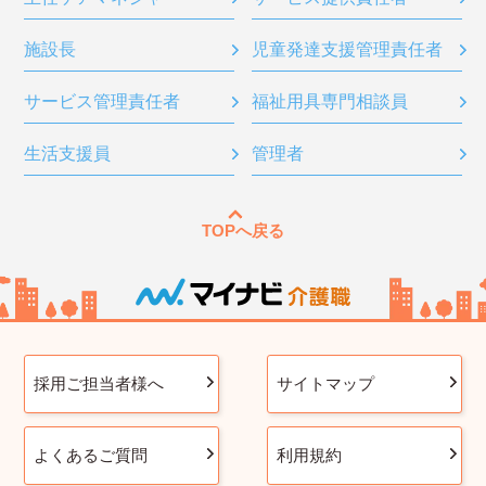
施設長
児童発達支援管理責任者
サービス管理責任者
福祉用具専門相談員
生活支援員
管理者
TOPへ戻る
採用ご担当者様へ
サイトマップ
よくあるご質問
利用規約