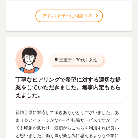
アドバイザーに相談する
三重県
|
30代
|
女性
丁寧なヒアリングで希望に対する適切な提
案をしていただきました。無事内定ももら
えました。
親切丁寧に対応して頂きありがとうございました。あ
まり良いイメージがなかった転職サービスですが、と
ても印象が変わり、最初からこちらを利用すれば良い
と思いました。働く事が楽しみに思えるような企業に