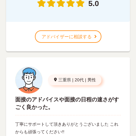
5.0
アドバイザーに相談する
三重県
|
20代
|
男性
面接のアドバイスや面接の日程の速さがす
ごく良かった。
丁寧にサポートして頂きありがとうございました これ
からも頑張ってください!!