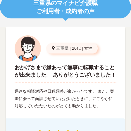
三重県のマイナビ介護職
ご利用者・成約者の声
三重県
|
20代
|
女性
おかげさまで縁あって無事に転職すること
が出来ました。 ありがとうございました！
迅速な相談対応や日程調整が良かったです。 また、実
際に会って面談させていただいたときに、にこやかに
対応していただいたのがとても助かりました。