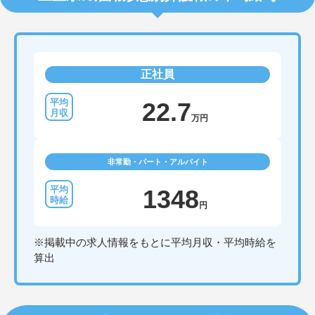
正社員
22.7
万円
非常勤・パート・アルバイト
1348
円
※掲載中の求人情報をもとに平均月収・平均時給を
算出