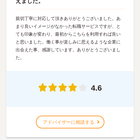
えました。
親切丁寧に対応して頂きありがとうございました。あ
まり良いイメージがなかった転職サービスですが、と
ても印象が変わり、最初からこちらを利用すれば良い
と思いました。働く事が楽しみに思えるような企業に
出会えた事、感謝しています。ありがとうございまし
た。
4.6
アドバイザーに相談する