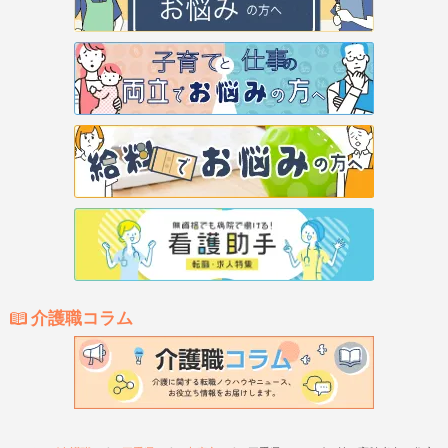
介護職コラム