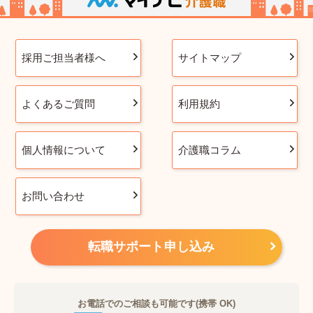
採用ご担当者様へ
サイトマップ
よくあるご質問
利用規約
個人情報について
介護職コラム
お問い合わせ
転職サポート申し込み
お電話でのご相談も可能です(携帯 OK)