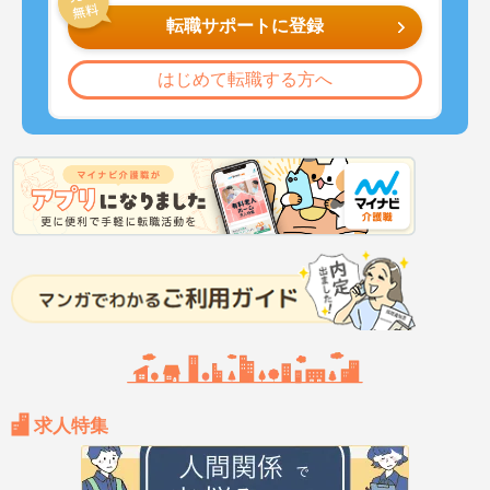
転職サポートに登録
はじめて転職する方へ
求人特集