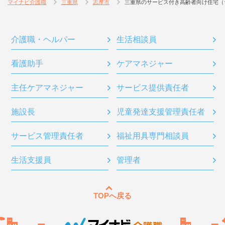
マイナビ介護職
三重県
志摩市
三重県のサービス付き高齢者向け住宅（
介護職・ヘルパー
生活相談員
看護助手
ケアマネジャー
主任ケアマネジャー
サービス提供責任者
施設長
児童発達支援管理責任者
サービス管理責任者
福祉用具専門相談員
生活支援員
管理者
TOPへ戻る