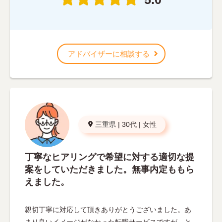
アドバイザーに相談する
三重県
|
30代
|
女性
丁寧なヒアリングで希望に対する適切な提
案をしていただきました。無事内定ももら
えました。
親切丁寧に対応して頂きありがとうございました。あ
まり良いイメージがなかった転職サービスですが、と