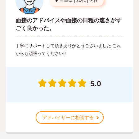
三重県
|
20代
|
男性
面接のアドバイスや面接の日程の速さがす
ごく良かった。
丁寧にサポートして頂きありがとうございました これ
からも頑張ってください!!
5.0
アドバイザーに相談する