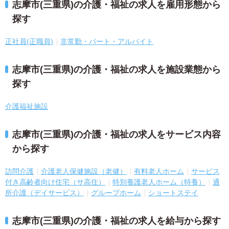
志摩市(三重県)の介護・福祉の求人を雇用形態から
探す
正社員(正職員)
非常勤・パート・アルバイト
志摩市(三重県)の介護・福祉の求人を施設業態から
探す
介護福祉施設
志摩市(三重県)の介護・福祉の求人をサービス内容
から探す
訪問介護
介護老人保健施設（老健）
有料老人ホーム
サービス
付き高齢者向け住宅（サ高住）
特別養護老人ホーム（特養）
通
所介護（デイサービス）
グループホーム
ショートステイ
志摩市(三重県)の介護・福祉の求人を給与から探す