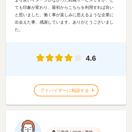
ても印象が変わり、最初からこちらを利用すれば良い
と思いました。働く事が楽しみに思えるような企業に
出会えた事、感謝しています。ありがとうございまし
た。
4.6
アドバイザーに相談する