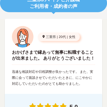
ご利用者・成約者の声
三重県
|
20代
|
女性
おかげさまで縁あって無事に転職すること
が出来ました。 ありがとうございました！
迅速な相談対応や日程調整が良かったです。 また、実
際に会って面談させていただいたときに、にこやかに
対応していただいたのがとても助かりました。
5.0