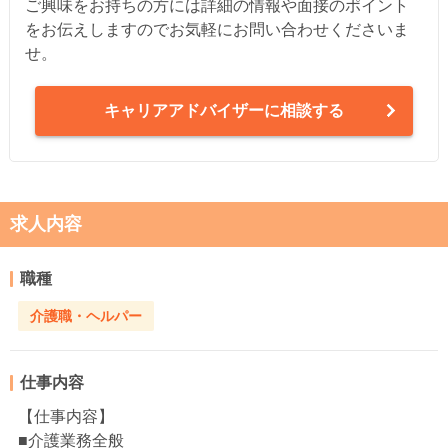
ご興味をお持ちの方には詳細の情報や面接のポイント
をお伝えしますのでお気軽にお問い合わせくださいま
せ。
キャリアアドバイザーに相談する
求人内容
職種
介護職・ヘルパー
仕事内容
【仕事内容】
■介護業務全般