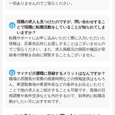
一切ありませんのでご安心ください。
現職の求人も見つけたのですが、問い合わせするこ
とで現職に転職活動をしていることが知られてしま
いますか？
転職サポートにお申し込みいただく際に入力いただいた
情報は、応募先以外にお渡しすることはございませんの
でご安心ください。また、求人掲載元の病院や施設が登
録者の情報を自由に閲覧することもございません。
マイナビ介護職に登録するメリットはなんですか？
職場の雰囲気や実際の残業時間などの情報提供はもちろ
ん、希望勤務地や希望年収などの条件をお伝えいただく
ことで他の求人をご紹介することも可能です。面接の日
程調整や条件交渉なども代行するので、効率的に転職活
動がしたい方におすすめです。