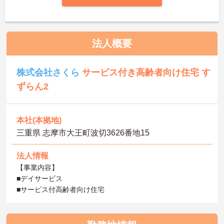
法人概要
株式会社さくら
サービス付き高齢者向け住宅 す
ずらん2
本社(本拠地)
三重県 志摩市大王町波切3626番地15
法人情報
【事業内容】
■デイサービス
■サービス付高齢者向け住宅