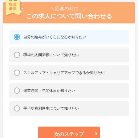
＼応募の前に…／
この求人について問い合わせる
自分の給与がいくらになるか知りたい
職場の人間関係について知りたい
スキルアップ・キャリアアップできるか知りたい
残業時間・年間休日が知りたい
手当や福利厚生について知りたい
次のステップ