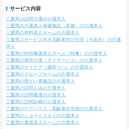
サービス内容
三重県の訪問介護の介護求人
三重県の介護老人保健施設（老健）の介護求人
三重県の有料老人ホームの介護求人
三重県のサービス付き高齢者向け住宅（サ高住）の介護
求人
三重県の特別養護老人ホーム（特養）の介護求人
三重県の通所介護（デイサービス）の介護求人
三重県のデイケア（通所リハ）の介護求人
三重県のグループホームの介護求人
三重県の障がい者施設の介護求人
三重県の訪問入浴の介護求人
三重県の訪問看護の介護求人
三重県の訪問診療の介護求人
三重県のケアハウス・高齢者住宅地の介護求人
三重県のショートステイの介護求人
三重県の養護老人ホームの介護求人