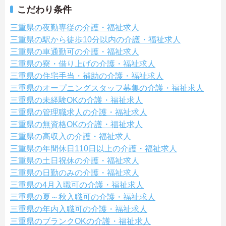
こだわり条件
三重県の夜勤専従の介護・福祉求人
三重県の駅から徒歩10分以内の介護・福祉求人
三重県の車通勤可の介護・福祉求人
三重県の寮・借り上げの介護・福祉求人
三重県の住宅手当・補助の介護・福祉求人
三重県のオープニングスタッフ募集の介護・福祉求人
三重県の未経験OKの介護・福祉求人
三重県の管理職求人の介護・福祉求人
三重県の無資格OKの介護・福祉求人
三重県の高収入の介護・福祉求人
三重県の年間休日110日以上の介護・福祉求人
三重県の土日祝休の介護・福祉求人
三重県の日勤のみの介護・福祉求人
三重県の4月入職可の介護・福祉求人
三重県の夏～秋入職可の介護・福祉求人
三重県の年内入職可の介護・福祉求人
三重県のブランクOKの介護・福祉求人