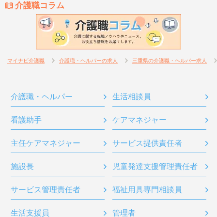
介護職コラム
マイナビ介護職
介護職・ヘルパーの求人
三重県の介護職・ヘルパー求人
介護職・ヘルパー
生活相談員
看護助手
ケアマネジャー
主任ケアマネジャー
サービス提供責任者
施設長
児童発達支援管理責任者
サービス管理責任者
福祉用具専門相談員
生活支援員
管理者