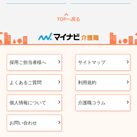
TOPへ戻る
採用ご担当者様へ
サイトマップ
よくあるご質問
利用規約
個人情報について
介護職コラム
お問い合わせ