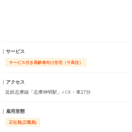
サービス
サービス付き高齢者向け住宅（サ高住）
アクセス
近鉄志摩線「志摩神明駅」バス・車17分
雇用形態
正社員(正職員)