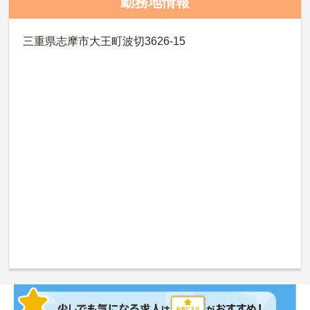
勤務地情報
三重県志摩市大王町波切3626-15