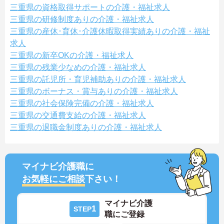
三重県の資格取得サポートの介護・福祉求人
三重県の研修制度ありの介護・福祉求人
三重県の産休･育休･介護休暇取得実績ありの介護・福祉
求人
三重県の新卒OKの介護・福祉求人
三重県の残業少なめの介護・福祉求人
三重県の託児所・育児補助ありの介護・福祉求人
三重県のボーナス・賞与ありの介護・福祉求人
三重県の社会保険完備の介護・福祉求人
三重県の交通費支給の介護・福祉求人
三重県の退職金制度ありの介護・福祉求人
マイナビ介護職に
お気軽にご相談
下さい！
マイナビ介護
1
STEP
職にご登録