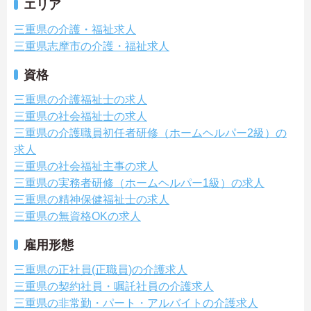
エリア
三重県の介護・福祉求人
三重県志摩市の介護・福祉求人
資格
三重県の介護福祉士の求人
三重県の社会福祉士の求人
三重県の介護職員初任者研修（ホームヘルパー2級）の
求人
三重県の社会福祉主事の求人
三重県の実務者研修（ホームヘルパー1級）の求人
三重県の精神保健福祉士の求人
三重県の無資格OKの求人
雇用形態
三重県の正社員(正職員)の介護求人
三重県の契約社員・嘱託社員の介護求人
三重県の非常勤・パート・アルバイトの介護求人