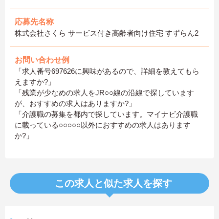
応募先名称
株式会社さくら サービス付き高齢者向け住宅 すずらん2
お問い合わせ例
「求人番号697626に興味があるので、詳細を教えてもら
えますか?」
「残業が少なめの求人をJR○○線の沿線で探しています
が、おすすめの求人はありますか?」
「介護職の募集を都内で探しています。マイナビ介護職
に載っている○○○○○以外におすすめの求人はあります
か?」
この求人と似た求人を探す