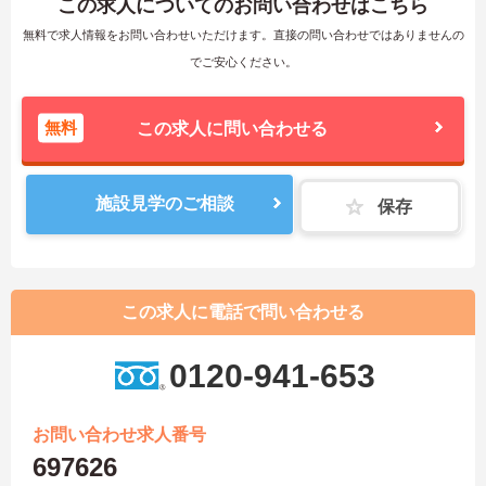
この求人についてのお問い合わせはこちら
無料で求人情報をお問い合わせいただけます。直接の問い合わせではありませんの
でご安心ください。
無料
この求人に問い合わせる
施設見学のご相談
保存
この求人に電話で問い合わせる
0120-941-653
お問い合わせ求人番号
697626