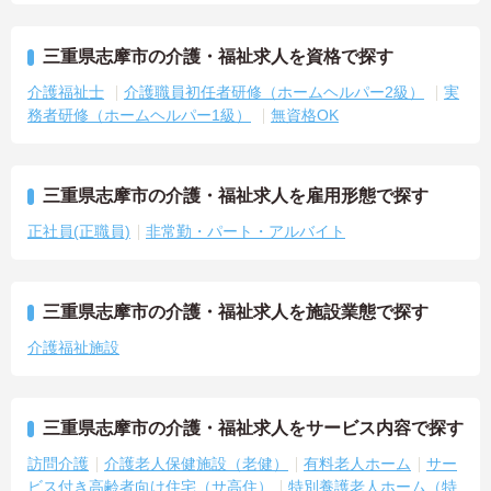
三重県志摩市の介護・福祉求人を資格で探す
介護福祉士
介護職員初任者研修（ホームヘルパー2級）
実
務者研修（ホームヘルパー1級）
無資格OK
三重県志摩市の介護・福祉求人を雇用形態で探す
正社員(正職員)
非常勤・パート・アルバイト
三重県志摩市の介護・福祉求人を施設業態で探す
介護福祉施設
三重県志摩市の介護・福祉求人をサービス内容で探す
訪問介護
介護老人保健施設（老健）
有料老人ホーム
サー
ビス付き高齢者向け住宅（サ高住）
特別養護老人ホーム（特