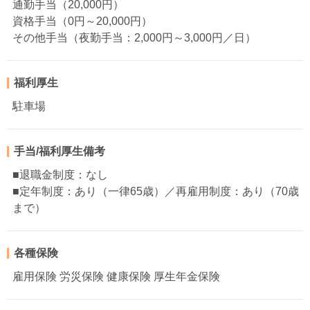
通勤手当（20,000円）
資格手当（0円～20,000円）
その他手当（夜勤手当：2,000円～3,000円／日）
福利厚生
駐車場
手当/福利厚生備考
■退職金制度：なし
■定年制度：あり（一律65歳）／再雇用制度：あり（70歳
まで）
各種保険
雇用保険 労災保険 健康保険 厚生年金保険