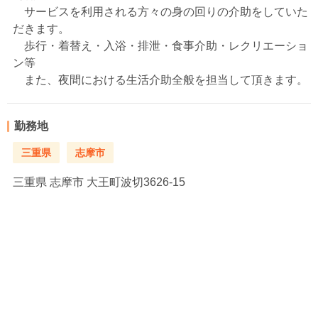
サービスを利用される方々の身の回りの介助をしていた
だきます。
歩行・着替え・入浴・排泄・食事介助・レクリエーショ
ン等
また、夜間における生活介助全般を担当して頂きます。
勤務地
三重県
志摩市
三重県
志摩市 大王町波切3626-15