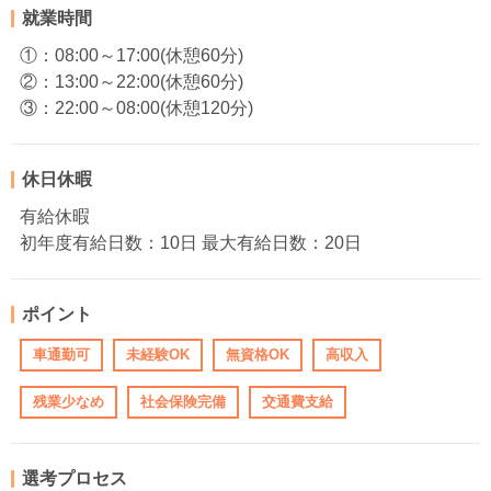
就業時間
①：08:00～17:00(休憩60分)
②：13:00～22:00(休憩60分)
③：22:00～08:00(休憩120分)
休日休暇
有給休暇
初年度有給日数：10日 最大有給日数：20日
ポイント
車通勤可
未経験OK
無資格OK
高収入
残業少なめ
社会保険完備
交通費支給
選考プロセス