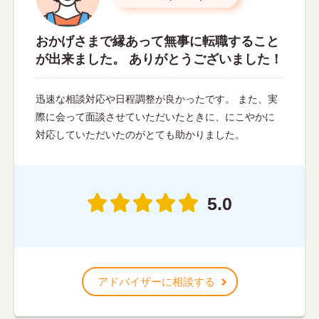
おかげさまで縁あって無事に転職すること
が出来ました。 ありがとうございました！
迅速な相談対応や日程調整が良かったです。 また、実
際に会って面談させていただいたときに、にこやかに
対応していただいたのがとても助かりました。
5.0
アドバイザーに相談する