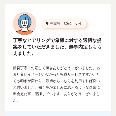
三重県
|
30代
|
女性
丁寧なヒアリングで希望に対する適切な提
案をしていただきました。無事内定ももら
えました。
親切丁寧に対応して頂きありがとうございました。あ
まり良いイメージがなかった転職サービスですが、と
ても印象が変わり、最初からこちらを利用すれば良い
と思いました。働く事が楽しみに思えるような企業に
出会えた事、感謝しています。ありがとうございまし
た。