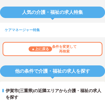
人気の介護・福祉の求人特集
ケアマネージャー特集
条件を変更して
▲上に戻る
再検索
他の条件で介護・福祉の求人を探す
伊賀市(三重県)の近隣エリアから介護・福祉の求人
を探す