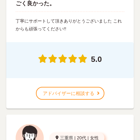
ごく良かった。
丁寧にサポートして頂きありがとうございました これ
からも頑張ってください!!
5.0
アドバイザーに相談する
三重県
|
20代
|
女性