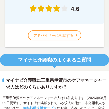
4.6
アドバイザーに相談する
マイナビ介護職のよくあるご質問
マイナビ介護職に三重県伊賀市のケアマネージャー
求人はどのくらいありますか？
三重県伊賀市のケアマネージャー求人は14件あります（2026年08月
09日更新）。サイト上に掲載されている求人の他に、非公開求人も
ございます。
無料転職支援サービス
にお申し込みいただくと、全求