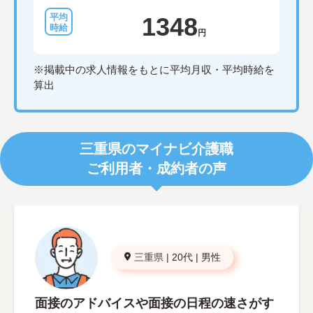
1348
円
※掲載中の求人情報をもとに平均月収・平均時給を
算出
三重県のマイナビ介護職
ご利用者・成約者の声
三重県
|
20代
|
男性
面接のアドバイスや面接の日程の速さがす