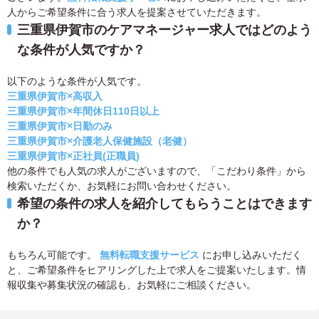
人からご希望条件に合う求人を提案させていただきます。
三重県伊賀市のケアマネージャー求人ではどのよう
な条件が人気ですか？
以下のような条件が人気です。
三重県伊賀市×高収入
三重県伊賀市×年間休日110日以上
三重県伊賀市×日勤のみ
三重県伊賀市×介護老人保健施設（老健）
三重県伊賀市×正社員(正職員)
他の条件でも人気の求人がございますので、「こだわり条件」から
検索いただくか、お気軽にお問い合わせください。
希望の条件の求人を紹介してもらうことはできます
か？
もちろん可能です。
無料転職支援サービス
にお申し込みいただく
と、ご希望条件をヒアリングした上で求人をご提案いたします。情
報収集や募集状況の確認も、お気軽にご相談ください。