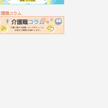
介護職コラム