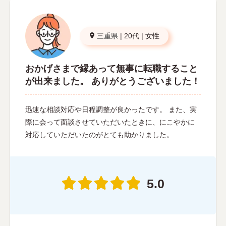
三重県
|
20代
|
女性
おかげさまで縁あって無事に転職すること
が出来ました。 ありがとうございました！
迅速な相談対応や日程調整が良かったです。 また、実
際に会って面談させていただいたときに、にこやかに
対応していただいたのがとても助かりました。
5.0