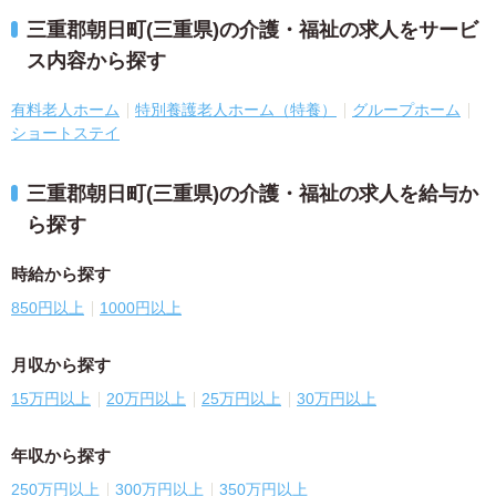
三重郡朝日町(三重県)の介護・福祉の求人をサービ
ス内容から探す
有料老人ホーム
特別養護老人ホーム（特養）
グループホーム
ショートステイ
三重郡朝日町(三重県)の介護・福祉の求人を給与か
ら探す
時給から探す
850円以上
1000円以上
月収から探す
15万円以上
20万円以上
25万円以上
30万円以上
年収から探す
250万円以上
300万円以上
350万円以上