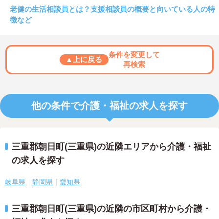
老健の生活相談員とは？支援相談員の概要と向いている人の特
徴など
条件を変更して
▲上に戻る
再検索
他の条件で介護・福祉の求人を探す
三重郡朝日町(三重県)の近隣エリアから介護・福祉
の求人を探す
岐阜県
静岡県
愛知県
三重郡朝日町(三重県)の近隣の市区町村から介護・