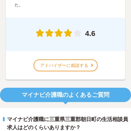
た。
4.6
アドバイザーに相談する
マイナビ介護職のよくあるご質問
マイナビ介護職に三重県三重郡朝日町の生活相談員
求人はどのくらいありますか？