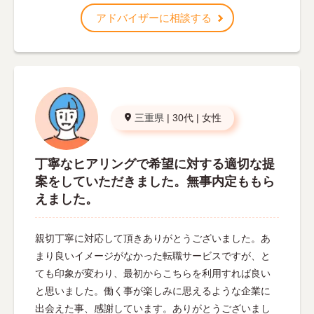
アドバイザーに相談する
三重県
|
30代
|
女性
丁寧なヒアリングで希望に対する適切な提
案をしていただきました。無事内定ももら
えました。
親切丁寧に対応して頂きありがとうございました。あ
まり良いイメージがなかった転職サービスですが、と
ても印象が変わり、最初からこちらを利用すれば良い
と思いました。働く事が楽しみに思えるような企業に
出会えた事、感謝しています。ありがとうございまし