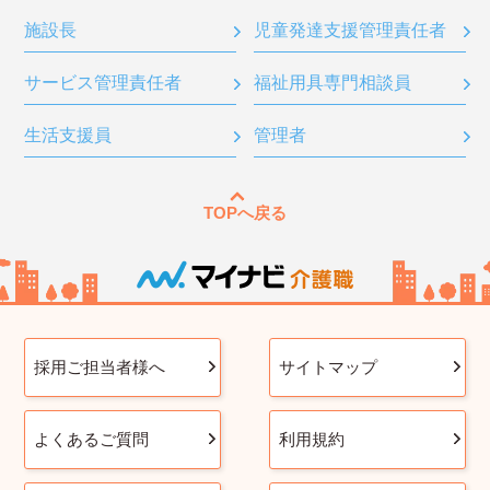
施設長
児童発達支援管理責任者
サービス管理責任者
福祉用具専門相談員
生活支援員
管理者
TOPへ戻る
採用ご担当者様へ
サイトマップ
よくあるご質問
利用規約