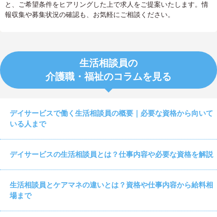
と、ご希望条件をヒアリングした上で求人をご提案いたします。情
報収集や募集状況の確認も、お気軽にご相談ください。
生活相談員の
介護職・福祉のコラムを見る
デイサービスで働く生活相談員の概要｜必要な資格から向いて
いる人まで
デイサービスの生活相談員とは？仕事内容や必要な資格を解説
生活相談員とケアマネの違いとは？資格や仕事内容から給料相
場まで