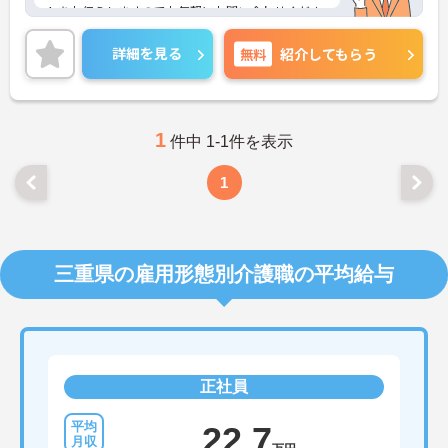
トをお伝えしますのでお気軽にお問い合わせくださ
いませ。
詳細を見る
無料
紹介してもらう
1
件中 1-1件を表示
1
三重県の雇用形態別介護職の平均給与
正社員
22.7