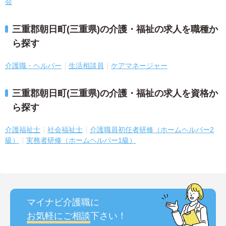
会
三重郡朝日町(三重県)の介護・福祉の求人を職種か
ら探す
介護職・ヘルパー
生活相談員
ケアマネージャー
三重郡朝日町(三重県)の介護・福祉の求人を資格か
ら探す
介護福祉士
社会福祉士
介護職員初任者研修（ホームヘルパー2
級）
実務者研修（ホームヘルパー1級）
マイナビ介護職に
お気軽にご相談
下さい！