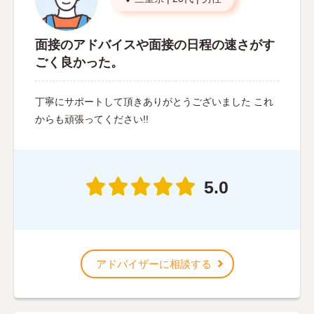
面接のアドバイスや面接の日程の速さがす
ごく良かった。
丁寧にサポートして頂きありがとうございました これ
からも頑張ってください!!
5.0
アドバイザーに相談する