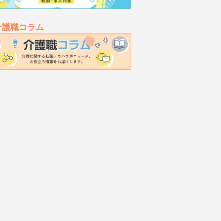
介護職コラム