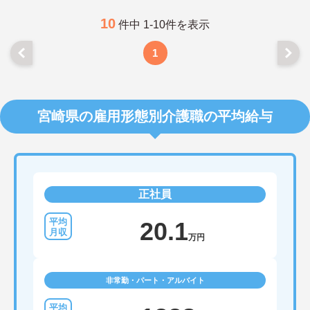
10
件中 1-10件を表示
1
宮崎県の雇用形態別介護職の平均給与
正社員
20.1
万円
非常勤・パート・アルバイト