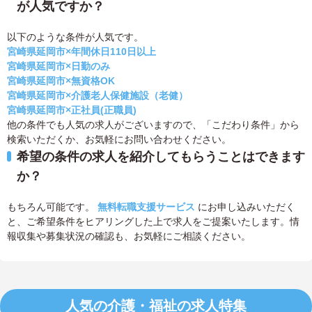
が人気ですか？
以下のような条件が人気です。
宮崎県延岡市×年間休日110日以上
宮崎県延岡市×日勤のみ
宮崎県延岡市×無資格OK
宮崎県延岡市×介護老人保健施設（老健）
宮崎県延岡市×正社員(正職員)
他の条件でも人気の求人がございますので、「こだわり条件」から
検索いただくか、お気軽にお問い合わせください。
希望の条件の求人を紹介してもらうことはできます
か？
もちろん可能です。
無料転職支援サービス
にお申し込みいただく
と、ご希望条件をヒアリングした上で求人をご提案いたします。情
報収集や募集状況の確認も、お気軽にご相談ください。
人気の介護・福祉の求人特集