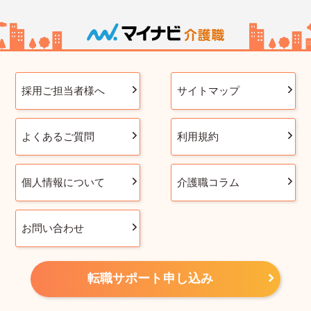
採用ご担当者様へ
サイトマップ
よくあるご質問
利用規約
個人情報について
介護職コラム
お問い合わせ
転職サポート申し込み