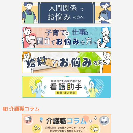
介護職コラム