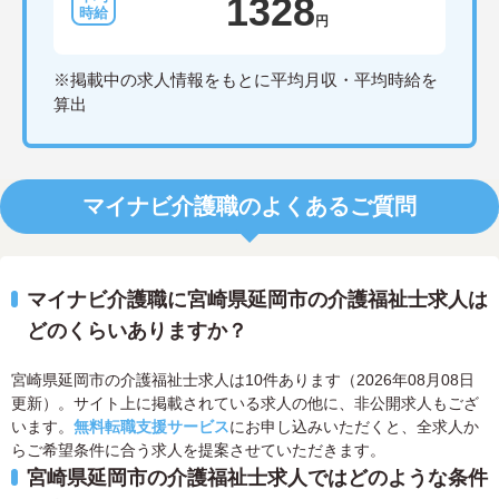
1328
円
※掲載中の求人情報をもとに平均月収・平均時給を
算出
マイナビ介護職のよくあるご質問
マイナビ介護職に宮崎県延岡市の介護福祉士求人は
どのくらいありますか？
宮崎県延岡市の介護福祉士求人は10件あります（2026年08月08日
更新）。サイト上に掲載されている求人の他に、非公開求人もござ
います。
無料転職支援サービス
にお申し込みいただくと、全求人か
らご希望条件に合う求人を提案させていただきます。
宮崎県延岡市の介護福祉士求人ではどのような条件