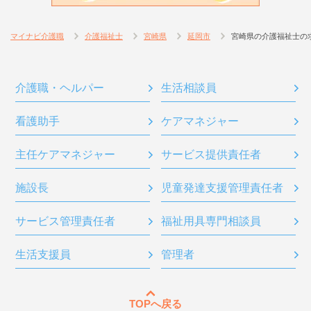
マイナビ介護職
介護福祉士
宮崎県
延岡市
宮崎県の介護福祉士の
介護職・ヘルパー
生活相談員
看護助手
ケアマネジャー
主任ケアマネジャー
サービス提供責任者
施設長
児童発達支援管理責任者
サービス管理責任者
福祉用具専門相談員
生活支援員
管理者
TOPへ戻る