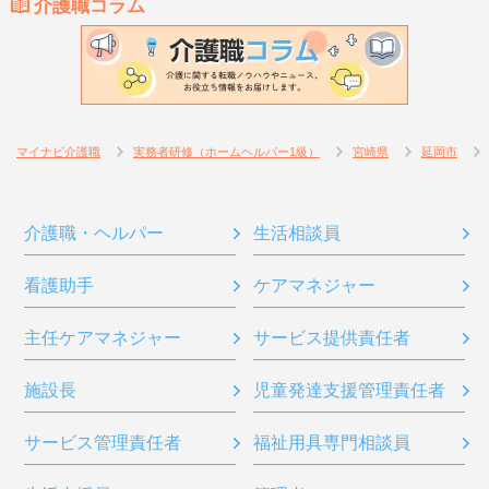
介護職コラム
マイナビ介護職
実務者研修（ホームヘルパー1級）
宮崎県
延岡市
介護職・ヘルパー
生活相談員
看護助手
ケアマネジャー
主任ケアマネジャー
サービス提供責任者
施設長
児童発達支援管理責任者
サービス管理責任者
福祉用具専門相談員