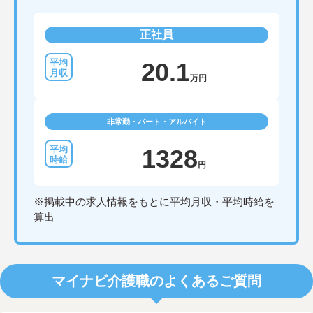
正社員
20.1
万円
非常勤・パート・アルバイト
1328
円
※掲載中の求人情報をもとに平均月収・平均時給を
算出
マイナビ介護職のよくあるご質問