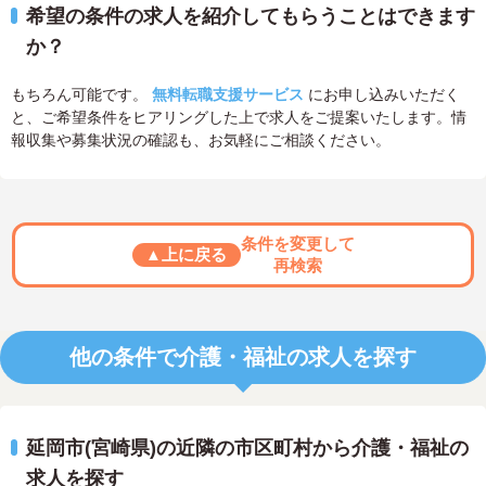
希望の条件の求人を紹介してもらうことはできます
か？
もちろん可能です。
無料転職支援サービス
にお申し込みいただく
と、ご希望条件をヒアリングした上で求人をご提案いたします。情
報収集や募集状況の確認も、お気軽にご相談ください。
条件を変更して
▲上に戻る
再検索
他の条件で介護・福祉の求人を探す
延岡市(宮崎県)の近隣の市区町村から介護・福祉の
求人を探す