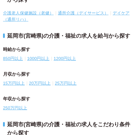
介護老人保健施設（老健）
通所介護（デイサービス）
デイケア
（通所リハ）
延岡市(宮崎県)の介護・福祉の求人を給与から探す
時給から探す
850円以上
1000円以上
1200円以上
月収から探す
15万円以上
20万円以上
25万円以上
年収から探す
250万円以上
延岡市(宮崎県)の介護・福祉の求人をこだわり条件
から探す