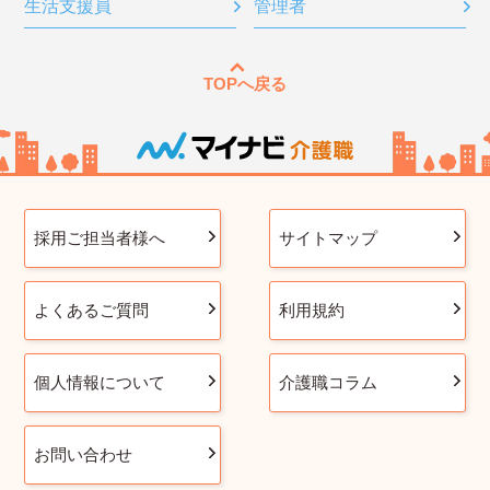
生活支援員
管理者
TOPへ戻る
採用ご担当者様へ
サイトマップ
よくあるご質問
利用規約
個人情報について
介護職コラム
お問い合わせ