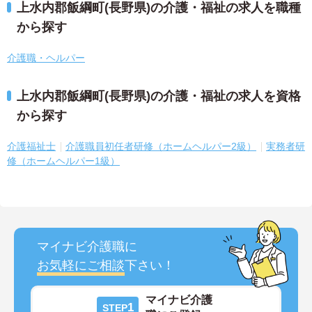
上水内郡飯綱町(長野県)の介護・福祉の求人を職種
から探す
介護職・ヘルパー
上水内郡飯綱町(長野県)の介護・福祉の求人を資格
から探す
介護福祉士
介護職員初任者研修（ホームヘルパー2級）
実務者研
修（ホームヘルパー1級）
マイナビ介護職に
お気軽にご相談
下さい！
マイナビ介護
1
STEP