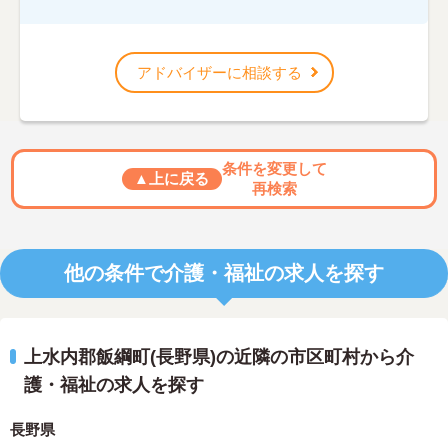
アドバイザーに相談する
条件を変更して
▲上に戻る
再検索
他の条件で介護・福祉の求人を探す
上水内郡飯綱町(長野県)の近隣の市区町村から介
護・福祉の求人を探す
長野県