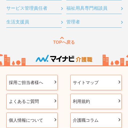
サービス管理責任者
福祉用具専門相談員
生活支援員
管理者
TOPへ戻る
採用ご担当者様へ
サイトマップ
よくあるご質問
利用規約
個人情報について
介護職コラム