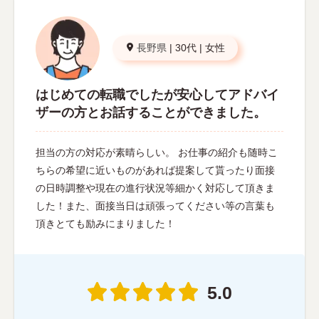
長野県
|
30代
|
女性
はじめての転職でしたが安心してアドバイ
ザーの方とお話することができました。
担当の方の対応が素晴らしい。 お仕事の紹介も随時こ
ちらの希望に近いものがあれば提案して貰ったり面接
の日時調整や現在の進行状況等細かく対応して頂きま
した！また、面接当日は頑張ってください等の言葉も
頂きとても励みにまりました！
5.0