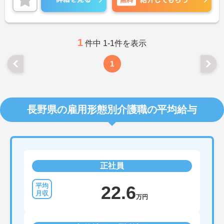
1
件中 1-1件を表示
1
長野県の雇用形態別介護職の平均給与
正社員
22.6
万円