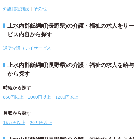
介護福祉施設
その他
上水内郡飯綱町(長野県)の介護・福祉の求人をサー
ビス内容から探す
通所介護（デイサービス）
上水内郡飯綱町(長野県)の介護・福祉の求人を給与
から探す
時給から探す
850円以上
1000円以上
1200円以上
月収から探す
15万円以上
20万円以上