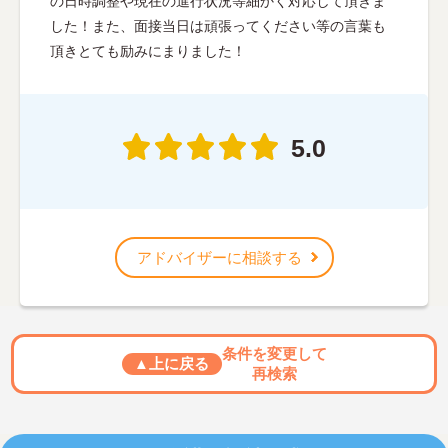
の日時調整や現在の進行状況等細かく対応して頂きま
した！また、面接当日は頑張ってください等の言葉も
頂きとても励みにまりました！
5.0
アドバイザーに相談する
条件を変更して
▲上に戻る
再検索