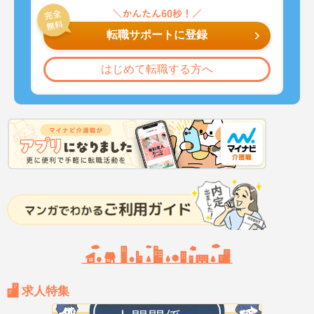
転職サポートに登録
はじめて転職する方へ
求人特集