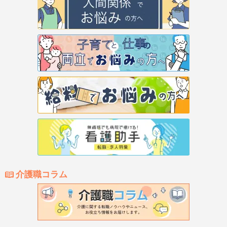
介護職コラム