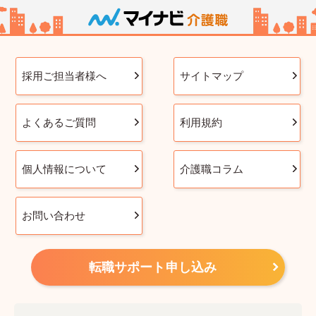
採用ご担当者様へ
サイトマップ
よくあるご質問
利用規約
個人情報について
介護職コラム
お問い合わせ
転職サポート申し込み