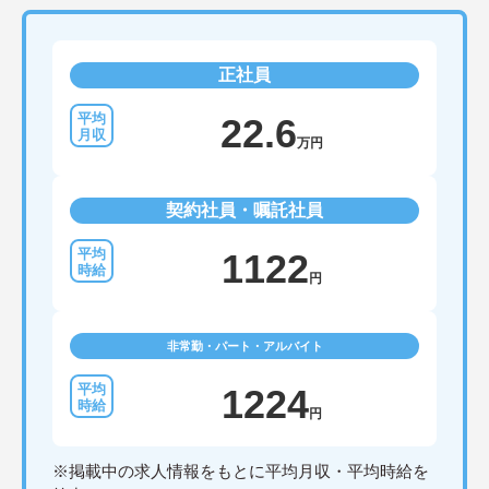
正社員
22.6
万円
契約社員・嘱託社員
1122
円
非常勤・パート・アルバイト
1224
円
※掲載中の求人情報をもとに平均月収・平均時給を