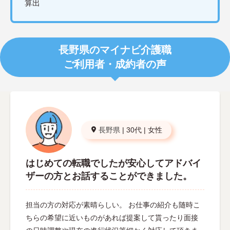
算出
長野県のマイナビ介護職
ご利用者・成約者の声
長野県
|
30代
|
女性
はじめての転職でしたが安心してアドバイ
ザーの方とお話することができました。
担当の方の対応が素晴らしい。 お仕事の紹介も随時こ
ちらの希望に近いものがあれば提案して貰ったり面接