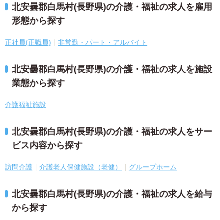
北安曇郡白馬村(長野県)の介護・福祉の求人を雇用
形態から探す
正社員(正職員)
非常勤・パート・アルバイト
北安曇郡白馬村(長野県)の介護・福祉の求人を施設
業態から探す
介護福祉施設
北安曇郡白馬村(長野県)の介護・福祉の求人をサー
ビス内容から探す
訪問介護
介護老人保健施設（老健）
グループホーム
北安曇郡白馬村(長野県)の介護・福祉の求人を給与
から探す