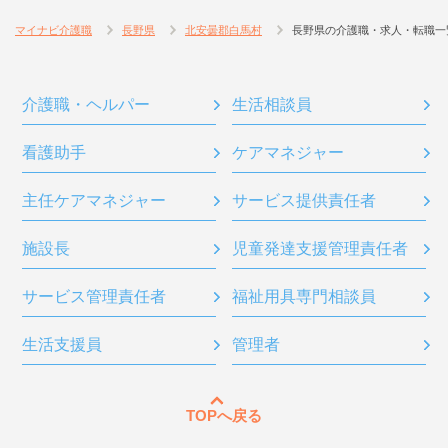
マイナビ介護職
長野県
北安曇郡白馬村
長野県の介護職・求人・転職一
介護職・ヘルパー
生活相談員
看護助手
ケアマネジャー
主任ケアマネジャー
サービス提供責任者
施設長
児童発達支援管理責任者
サービス管理責任者
福祉用具専門相談員
生活支援員
管理者
TOPへ戻る