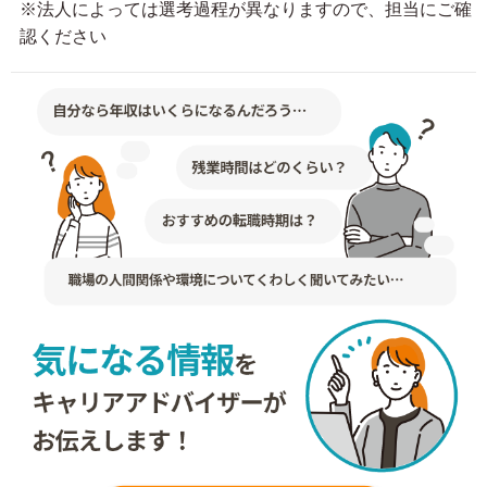
※法人によっては選考過程が異なりますので、担当にご確
認ください