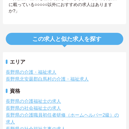
に載っている○○○○○以外におすすめの求人はあります
か?」
この求人と似た求人を探す
エリア
長野県の介護・福祉求人
長野県北安曇郡白馬村の介護・福祉求人
資格
長野県の介護福祉士の求人
長野県の社会福祉士の求人
長野県の介護職員初任者研修（ホームヘルパー2級）の
求人
長野県の社会福祉主事の求人