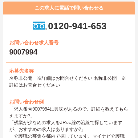
この求人に電話で問い合わせる
0120-941-653
お問い合わせ求人番号
9007994
応募先名称
名称非公開 ※詳細はお問合せください 名称非公開 ※
詳細はお問合せください
お問い合わせ例
「求人番号9007994に興味があるので、詳細を教えてもら
えますか?」
「残業が少なめの求人をJR○○線の沿線で探しています
が、おすすめの求人はありますか?」
「介護職の募集を都内で探しています。マイナビ介護職