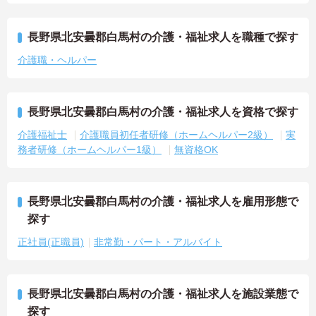
長野県北安曇郡白馬村の介護・福祉求人を職種で探す
介護職・ヘルパー
長野県北安曇郡白馬村の介護・福祉求人を資格で探す
介護福祉士
介護職員初任者研修（ホームヘルパー2級）
実
務者研修（ホームヘルパー1級）
無資格OK
長野県北安曇郡白馬村の介護・福祉求人を雇用形態で
探す
正社員(正職員)
非常勤・パート・アルバイト
長野県北安曇郡白馬村の介護・福祉求人を施設業態で
探す