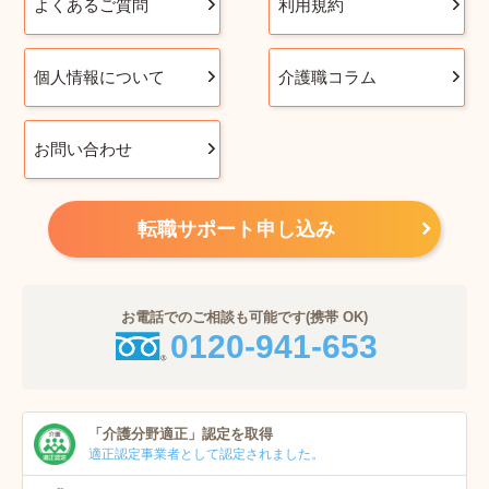
よくあるご質問
利用規約
個人情報について
介護職コラム
お問い合わせ
転職サポート申し込み
お電話でのご相談も可能です(携帯 OK)
0120-941-653
「介護分野適正」
認定を取得
適正認定事業者
として認定されました。