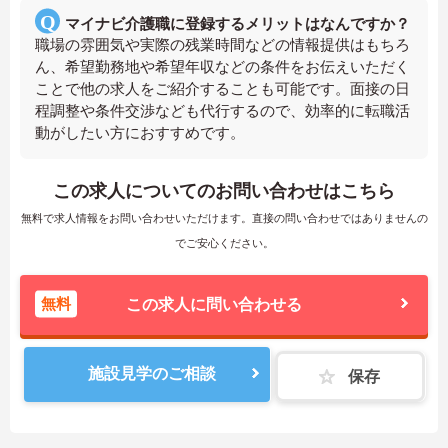
マイナビ介護職に登録するメリットはなんですか？
職場の雰囲気や実際の残業時間などの情報提供はもちろ
ん、希望勤務地や希望年収などの条件をお伝えいただく
ことで他の求人をご紹介することも可能です。面接の日
程調整や条件交渉なども代行するので、効率的に転職活
動がしたい方におすすめです。
この求人についてのお問い合わせはこちら
無料で求人情報をお問い合わせいただけます。直接の問い合わせではありませんの
でご安心ください。
無料
この求人に問い合わせる
施設見学のご相談
保存