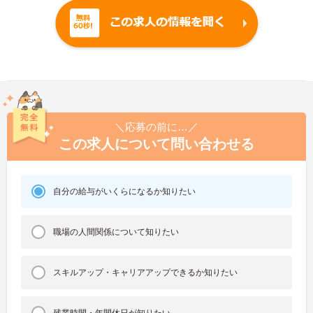
＼応募の前に…／
この求人について問い合わせる
自分の給与がいくらになるか知りたい
職場の人間関係について知りたい
スキルアップ・キャリアアップできるか知りたい
残業時間・年間休日が知りたい