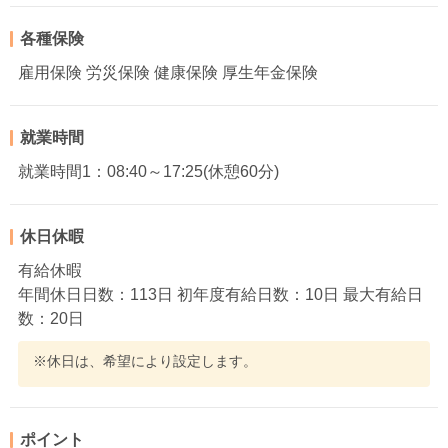
各種保険
雇用保険 労災保険 健康保険 厚生年金保険
就業時間
就業時間1：08:40～17:25(休憩60分)
休日休暇
有給休暇
年間休日日数：113日 初年度有給日数：10日 最大有給日
数：20日
※休日は、希望により設定します。
ポイント