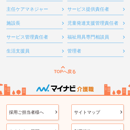
主任ケアマネジャー
サービス提供責任者
施設長
児童発達支援管理責任者
サービス管理責任者
福祉用具専門相談員
生活支援員
管理者
TOPへ戻る
採用ご担当者様へ
サイトマップ