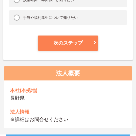
手当や福利厚生について知りたい
次のステップ
法人概要
本社(本拠地)
長野県
法人情報
※詳細はお問合せください