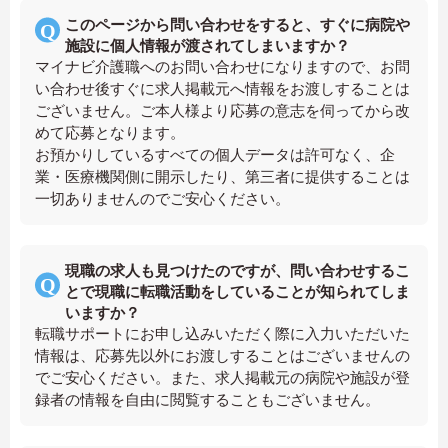
このページから問い合わせをすると、すぐに病院や
施設に個人情報が渡されてしまいますか？
マイナビ介護職へのお問い合わせになりますので、お問
い合わせ後すぐに求人掲載元へ情報をお渡しすることは
ございません。ご本人様より応募の意志を伺ってから改
めて応募となります。
お預かりしているすべての個人データは許可なく、企
業・医療機関側に開示したり、第三者に提供することは
一切ありませんのでご安心ください。
現職の求人も見つけたのですが、問い合わせするこ
とで現職に転職活動をしていることが知られてしま
いますか？
転職サポートにお申し込みいただく際に入力いただいた
情報は、応募先以外にお渡しすることはございませんの
でご安心ください。また、求人掲載元の病院や施設が登
録者の情報を自由に閲覧することもございません。