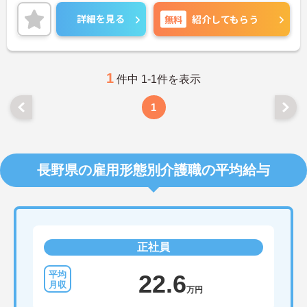
詳細を見る
無料
紹介してもらう
1
件中 1-1件を表示
1
長野県の雇用形態別介護職の平均給与
正社員
22.6
万円