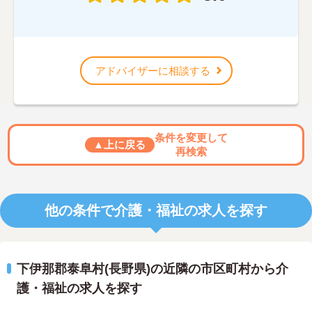
アドバイザーに相談する
条件を変更して
▲上に戻る
再検索
他の条件で介護・福祉の求人を探す
下伊那郡泰阜村(長野県)の近隣の市区町村から介
護・福祉の求人を探す