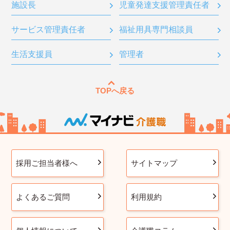
施設長
児童発達支援管理責任者
サービス管理責任者
福祉用具専門相談員
生活支援員
管理者
TOPへ戻る
採用ご担当者様へ
サイトマップ
よくあるご質問
利用規約