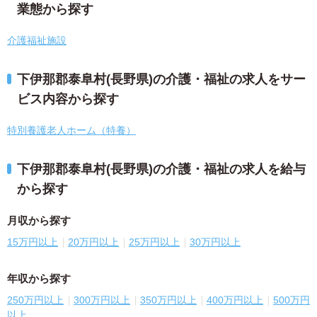
業態から探す
介護福祉施設
下伊那郡泰阜村(長野県)の介護・福祉の求人をサー
ビス内容から探す
特別養護老人ホーム（特養）
下伊那郡泰阜村(長野県)の介護・福祉の求人を給与
から探す
月収から探す
15万円以上
20万円以上
25万円以上
30万円以上
年収から探す
250万円以上
300万円以上
350万円以上
400万円以上
500万円
以上