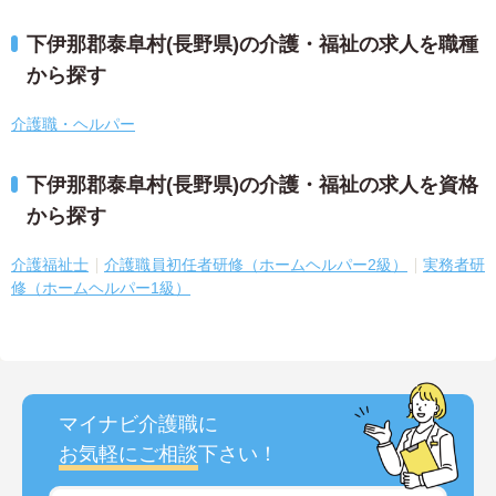
下伊那郡泰阜村(長野県)の介護・福祉の求人を職種
から探す
介護職・ヘルパー
下伊那郡泰阜村(長野県)の介護・福祉の求人を資格
から探す
介護福祉士
介護職員初任者研修（ホームヘルパー2級）
実務者研
修（ホームヘルパー1級）
マイナビ介護職に
お気軽にご相談
下さい！