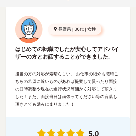
長野県
|
30代
|
女性
はじめての転職でしたが安心してアドバイ
ザーの方とお話することができました。
担当の方の対応が素晴らしい。 お仕事の紹介も随時こ
ちらの希望に近いものがあれば提案して貰ったり面接
の日時調整や現在の進行状況等細かく対応して頂きま
した！また、面接当日は頑張ってください等の言葉も
頂きとても励みにまりました！
5.0