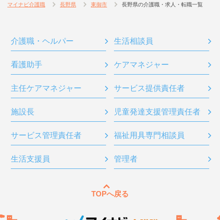
マイナビ介護職
長野県
東御市
長野県の介護職・求人・転職一覧
介護職・ヘルパー
生活相談員
看護助手
ケアマネジャー
主任ケアマネジャー
サービス提供責任者
施設長
児童発達支援管理責任者
サービス管理責任者
福祉用具専門相談員
生活支援員
管理者
TOPへ戻る