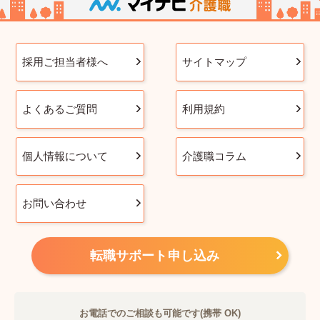
採用ご担当者様へ
サイトマップ
よくあるご質問
利用規約
個人情報について
介護職コラム
お問い合わせ
転職サポート申し込み
お電話でのご相談も可能です(携帯 OK)