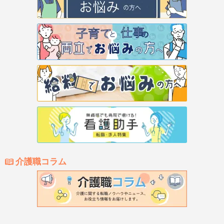
介護職コラム