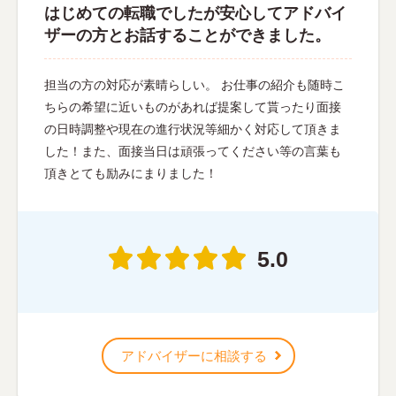
はじめての転職でしたが安心してアドバイ
ザーの方とお話することができました。
担当の方の対応が素晴らしい。 お仕事の紹介も随時こ
ちらの希望に近いものがあれば提案して貰ったり面接
の日時調整や現在の進行状況等細かく対応して頂きま
した！また、面接当日は頑張ってください等の言葉も
頂きとても励みにまりました！
5.0
アドバイザーに相談する