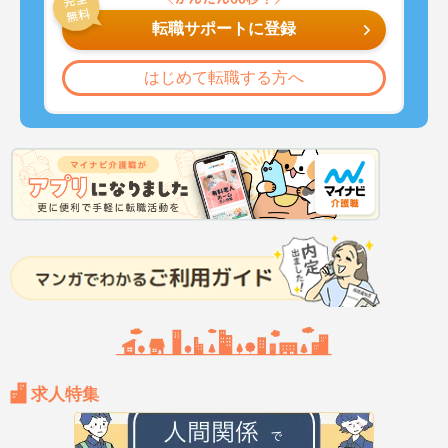
転職サポートに登録
はじめて転職する方へ
求人特集