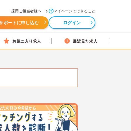
採用ご担当者様へ
マイページでできること
サポートに申し込む
ログイン
お気に入り求人
最近見た求人