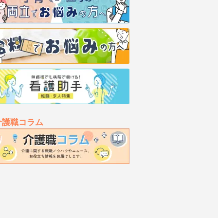
介護職コラム