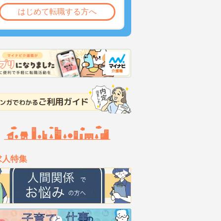
はじめて転職する方へ
求人特集