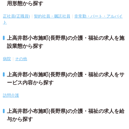
用形態から探す
正社員(正職員)
契約社員・嘱託社員
非常勤・パート・アルバイ
ト
上高井郡小布施町(長野県)の介護・福祉の求人を施
設業態から探す
病院
その他
上高井郡小布施町(長野県)の介護・福祉の求人をサ
ービス内容から探す
訪問介護
上高井郡小布施町(長野県)の介護・福祉の求人を給
与から探す