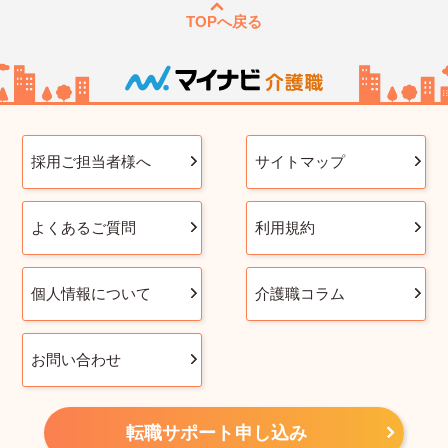
TOPへ戻る
採用ご担当者様へ
サイトマップ
よくあるご質問
利用規約
個人情報について
介護職コラム
お問い合わせ
転職サポート申し込み