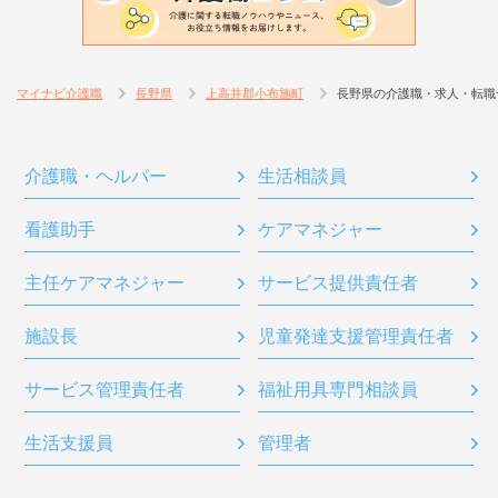
マイナビ介護職
長野県
上高井郡小布施町
長野県の介護職・求人・転職
介護職・ヘルパー
生活相談員
看護助手
ケアマネジャー
主任ケアマネジャー
サービス提供責任者
施設長
児童発達支援管理責任者
サービス管理責任者
福祉用具専門相談員
生活支援員
管理者