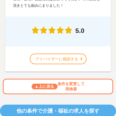
頂きとても励みにまりました！
5.0
アドバイザーに相談する
条件を変更して
▲上に戻る
再検索
他の条件で介護・福祉の求人を探す