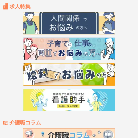
求人特集
介護職コラム