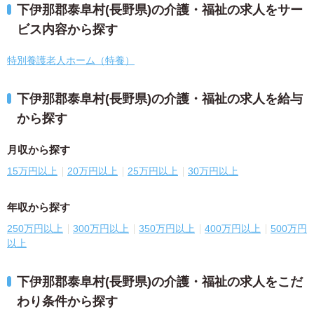
下伊那郡泰阜村(長野県)の介護・福祉の求人をサー
ビス内容から探す
特別養護老人ホーム（特養）
下伊那郡泰阜村(長野県)の介護・福祉の求人を給与
から探す
月収から探す
15万円以上
20万円以上
25万円以上
30万円以上
年収から探す
250万円以上
300万円以上
350万円以上
400万円以上
500万円
以上
下伊那郡泰阜村(長野県)の介護・福祉の求人をこだ
わり条件から探す