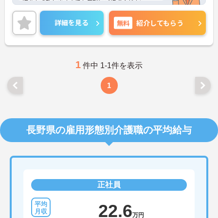
細をお話致しますのでお気軽にご相談ください。
詳細を見る
無料
紹介してもらう
1
件中 1-1件を表示
1
長野県の雇用形態別介護職の平均給与
正社員
22.6
万円