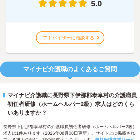
5.0
アドバイザーに相談する
マイナビ介護職のよくあるご質問
マイナビ介護職に長野県下伊那郡泰阜村の介護職員
初任者研修（ホームヘルパー2級）求人はどのくら
いありますか？
長野県下伊那郡泰阜村の介護職員初任者研修（ホームヘルパー2級）
求人は1件あります（2026年08月08日更新）。サイト上に掲載され
ている求人の他に、非公開求人もございます。
無料転職支援サービ