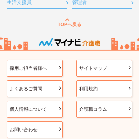
生活支援員
管理者
TOPへ戻る
採用ご担当者様へ
サイトマップ
よくあるご質問
利用規約
個人情報について
介護職コラム
お問い合わせ