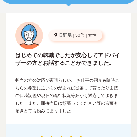
長野県
|
30代
|
女性
はじめての転職でしたが安心してアドバイ
ザーの方とお話することができました。
担当の方の対応が素晴らしい。 お仕事の紹介も随時こ
ちらの希望に近いものがあれば提案して貰ったり面接
の日時調整や現在の進行状況等細かく対応して頂きま
した！また、面接当日は頑張ってください等の言葉も
頂きとても励みにまりました！