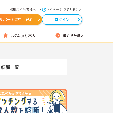
採用ご担当者様へ
マイページでできること
サポートに申し込む
ログイン
お気に入り求人
最近見た求人
・転職一覧