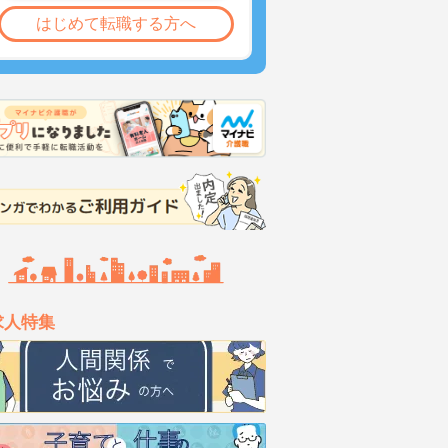
はじめて転職する方へ
求人特集