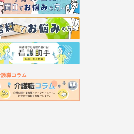
介護職コラム