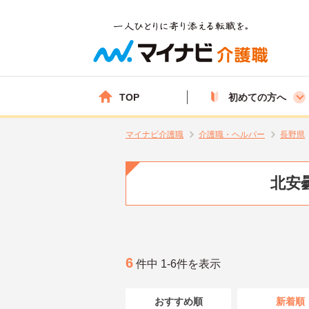
TOP
初めての方へ
マイナビ介護職
介護職・ヘルパー
長野県
北安
6
件中 1-6件を表示
おすすめ順
新着順