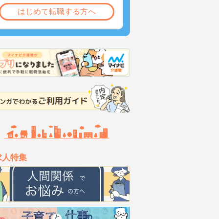
はじめて転職する方へ
求人特集