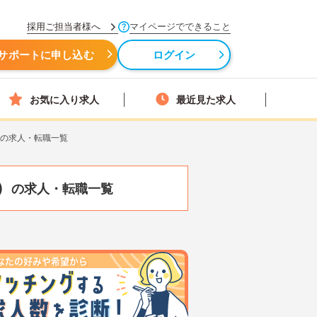
採用ご担当者様へ
マイページでできること
サポートに申し込む
ログイン
お気に入り求人
最近見た求人
）の求人・転職一覧
）
の求人・転職一覧