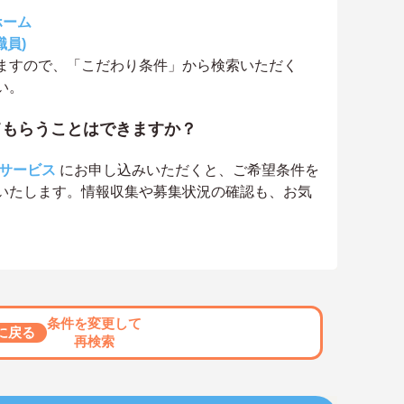
ホーム
職員)
ますので、「こだわり条件」から検索いただく
い。
てもらうことはできますか？
サービス
にお申し込みいただくと、ご希望条件を
いたします。情報収集や募集状況の確認も、お気
条件を変更して
に戻る
再検索