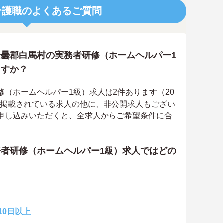
介護職のよくあるご質問
曇郡白馬村の実務者研修（ホームヘルパー1
ますか？
（ホームヘルパー1級）求人は2件あります（20
上に掲載されている求人の他に、非公開求人もござい
申し込みいただくと、全求人からご希望条件に合
。
者研修（ホームヘルパー1級）求人ではどの
10日以上