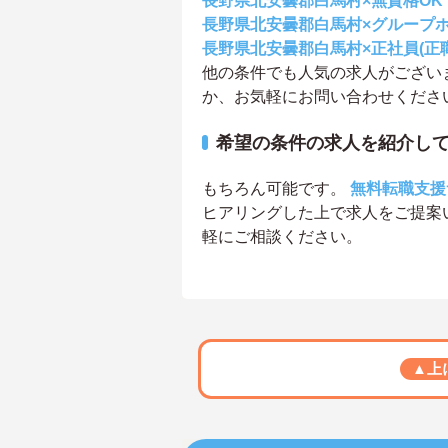
長野県北安曇郡白馬村×無資格OK
長野県北安曇郡白馬村×グループ
長野県北安曇郡白馬村×正社員(正
他の条件でも人気の求人がござい
か、お気軽にお問い合わせくださ
希望の条件の求人を紹介し
もちろん可能です。
無料転職支援
ヒアリングした上で求人をご提案
軽にご相談ください。
▲上