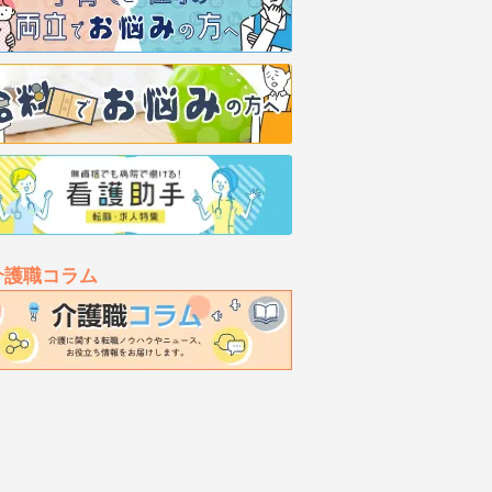
介護職コラム