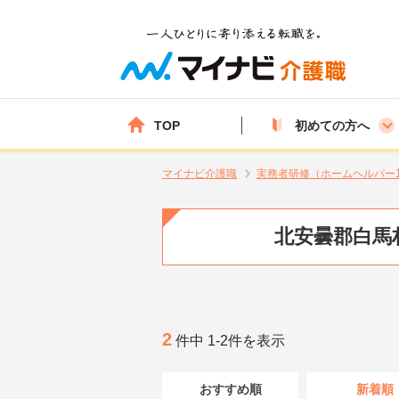
TOP
初めての方へ
マイナビ介護職
実務者研修（ホームヘルパー
北安曇郡白馬
2
件中 1-2件を表示
おすすめ順
新着順