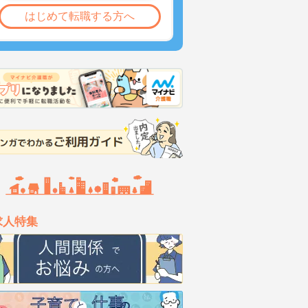
はじめて転職する方へ
求人特集