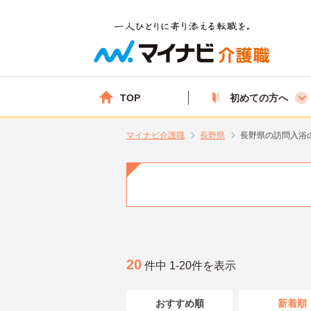
TOP
初めての方へ
マイナビ介護職
長野県
長野県の訪問入浴
20
件中 1-20件を表示
おすすめ順
新着順