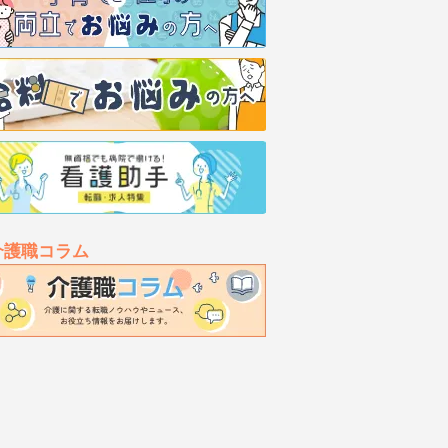
介護職コラム