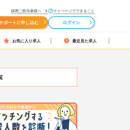
採用ご担当者様へ
マイページでできること
サポートに申し込む
ログイン
お気に入り求人
最近見た求人
覧