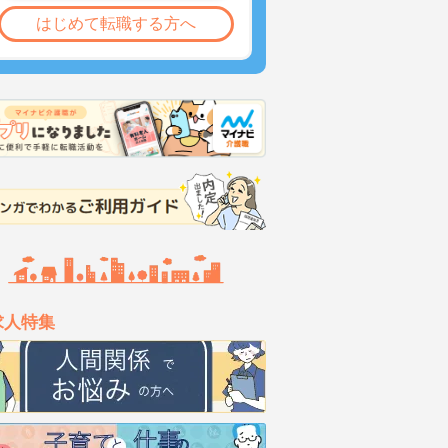
はじめて転職する方へ
求人特集