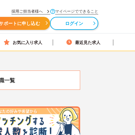
採用ご担当者様へ
マイページでできること
サポートに申し込む
ログイン
お気に入り求人
最近見た求人
職一覧