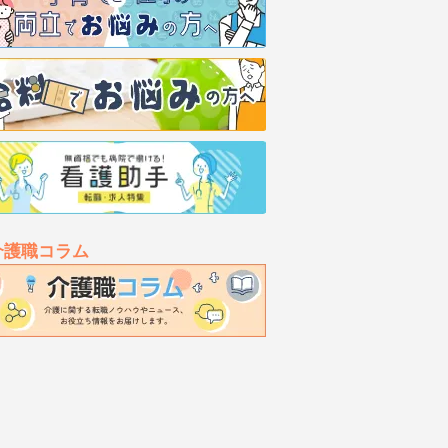
介護職コラム