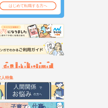
はじめて転職する方へ
求人特集