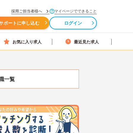
採用ご担当者様へ
マイページでできること
サポートに申し込む
ログイン
お気に入り求人
最近見た求人
職一覧