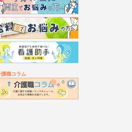
介護職コラム