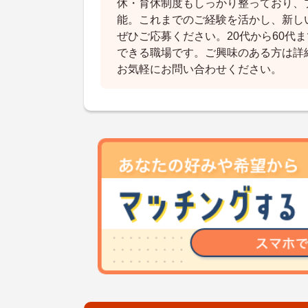
休・育休制度もしっかり整っており、
能。これまでのご経験を活かし、新し
ぜひご応募ください。20代から60代
できる職場です。ご興味のある方は詳
お気軽にお問い合わせください。