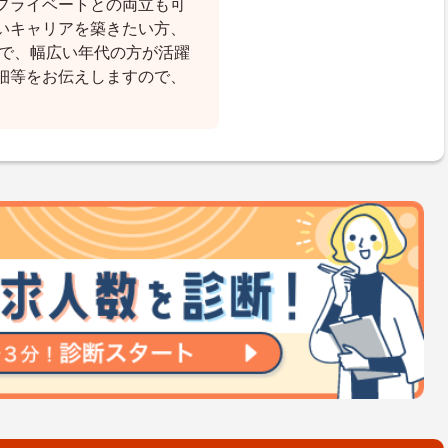
プライベートとの両立も可
いキャリアを築きたい方、
まで、幅広い年代の方が活躍
細等をお伝えしますので、