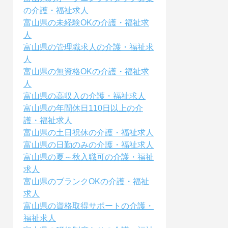
の介護・福祉求人
富山県の未経験OKの介護・福祉求
人
富山県の管理職求人の介護・福祉求
人
富山県の無資格OKの介護・福祉求
人
富山県の高収入の介護・福祉求人
富山県の年間休日110日以上の介
護・福祉求人
富山県の土日祝休の介護・福祉求人
富山県の日勤のみの介護・福祉求人
富山県の夏～秋入職可の介護・福祉
求人
富山県のブランクOKの介護・福祉
求人
富山県の資格取得サポートの介護・
福祉求人