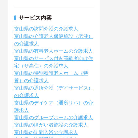
サービス内容
富山県の訪問介護の介護求人
富山県の介護老人保健施設（老健）
の介護求人
富山県の有料老人ホームの介護求人
富山県のサービス付き高齢者向け住
宅（サ高住）の介護求人
富山県の特別養護老人ホーム（特
養）の介護求人
富山県の通所介護（デイサービス）
の介護求人
富山県のデイケア（通所リハ）の介
護求人
富山県のグループホームの介護求人
富山県の障がい者施設の介護求人
富山県の訪問入浴の介護求人