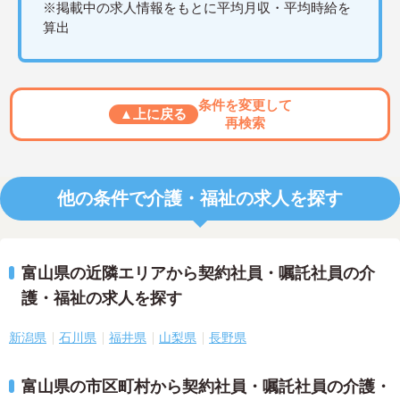
※掲載中の求人情報をもとに平均月収・平均時給を
算出
条件を変更して
▲上に戻る
再検索
他の条件で介護・福祉の求人を探す
富山県の近隣エリアから契約社員・嘱託社員の介
護・福祉の求人を探す
新潟県
石川県
福井県
山梨県
長野県
富山県の市区町村から契約社員・嘱託社員の介護・