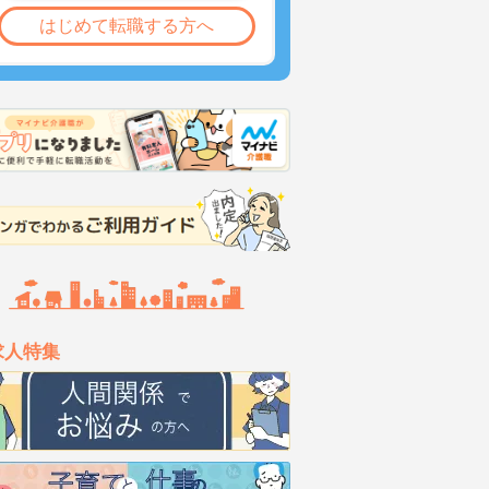
はじめて転職する方へ
求人特集