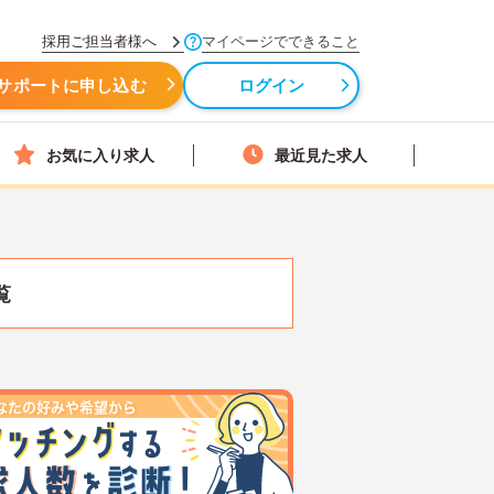
採用ご担当者様へ
マイページでできること
サポートに申し込む
ログイン
お気に入り求人
最近見た求人
覧