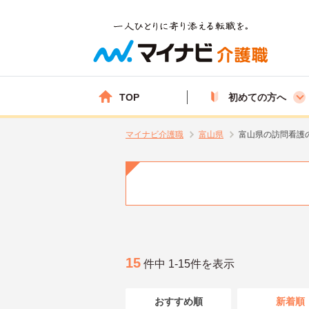
TOP
初めての方へ
マイナビ介護職
富山県
富山県の訪問看護
15
件中 1-15件を表示
おすすめ順
新着順