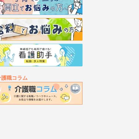
介護職コラム