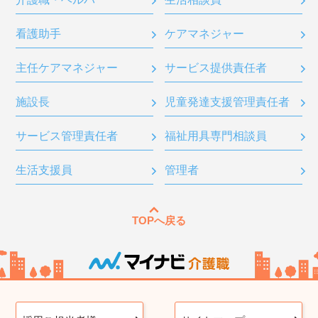
看護助手
ケアマネジャー
主任ケアマネジャー
サービス提供責任者
施設長
児童発達支援管理責任者
サービス管理責任者
福祉用具専門相談員
生活支援員
管理者
TOPへ戻る