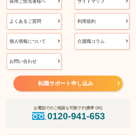
採用ご担当者様へ
サイトマップ
よくあるご質問
利用規約
個人情報について
介護職コラム
お問い合わせ
転職サポート申し込み
お電話でのご相談も可能です(携帯 OK)
0120-941-653