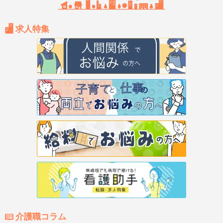
求人特集
介護職コラム