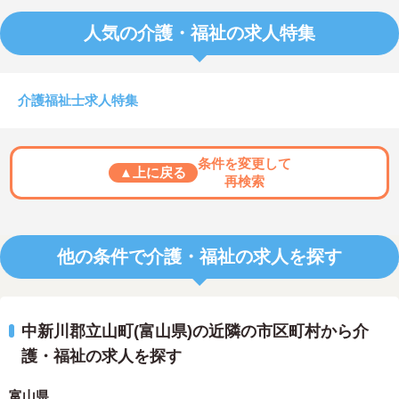
人気の介護・福祉の求人特集
介護福祉士求人特集
条件を変更して
▲上に戻る
再検索
他の条件で介護・福祉の求人を探す
中新川郡立山町(富山県)の近隣の市区町村から介
護・福祉の求人を探す
富山県