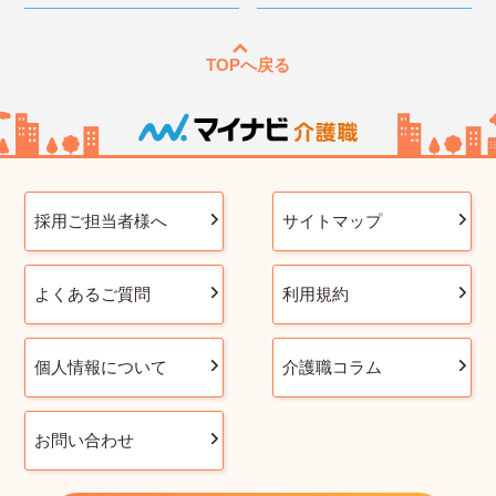
TOPへ戻る
採用ご担当者様へ
サイトマップ
よくあるご質問
利用規約
個人情報について
介護職コラム
お問い合わせ