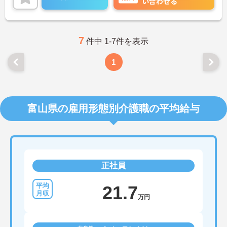
い合わせる
タッフの頑張りをきちんと還元！
ご興味をお持ちの方はお気軽にお問い合わせくださ
い。
7
件中 1-7件を表示
1
富山県の雇用形態別介護職の平均給与
正社員
21.7
万円