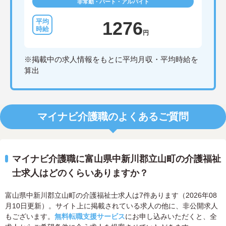
非常勤・パート・アルバイト
1276
円
※掲載中の求人情報をもとに平均月収・平均時給を
算出
マイナビ介護職のよくあるご質問
マイナビ介護職に富山県中新川郡立山町の介護福祉
士求人はどのくらいありますか？
富山県中新川郡立山町の介護福祉士求人は7件あります（2026年08
月10日更新）。サイト上に掲載されている求人の他に、非公開求人
もございます。
無料転職支援サービス
にお申し込みいただくと、全