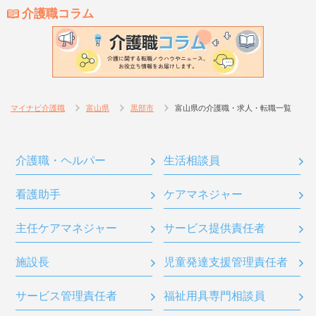
介護職コラム
マイナビ介護職
富山県
黒部市
富山県の介護職・求人・転職一覧
介護職・ヘルパー
生活相談員
看護助手
ケアマネジャー
主任ケアマネジャー
サービス提供責任者
施設長
児童発達支援管理責任者
サービス管理責任者
福祉用具専門相談員