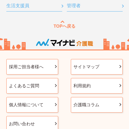
生活支援員
管理者
TOPへ戻る
採用ご担当者様へ
サイトマップ
よくあるご質問
利用規約
個人情報について
介護職コラム
お問い合わせ