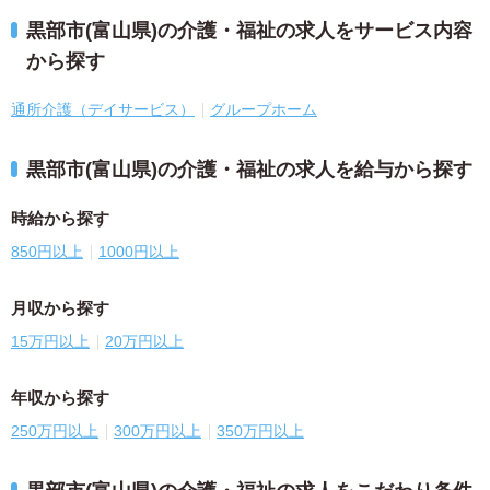
黒部市(富山県)の介護・福祉の求人をサービス内容
から探す
通所介護（デイサービス）
グループホーム
黒部市(富山県)の介護・福祉の求人を給与から探す
時給から探す
850円以上
1000円以上
月収から探す
15万円以上
20万円以上
年収から探す
250万円以上
300万円以上
350万円以上