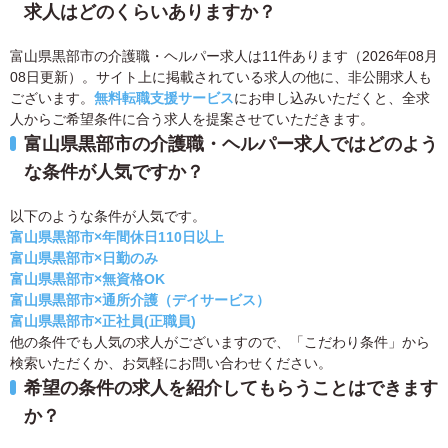
求人はどのくらいありますか？
富山県黒部市の介護職・ヘルパー求人は11件あります（2026年08月
08日更新）。サイト上に掲載されている求人の他に、非公開求人も
ございます。
無料転職支援サービス
にお申し込みいただくと、全求
人からご希望条件に合う求人を提案させていただきます。
富山県黒部市の介護職・ヘルパー求人ではどのよう
な条件が人気ですか？
以下のような条件が人気です。
富山県黒部市×年間休日110日以上
富山県黒部市×日勤のみ
富山県黒部市×無資格OK
富山県黒部市×通所介護（デイサービス）
富山県黒部市×正社員(正職員)
他の条件でも人気の求人がございますので、「こだわり条件」から
検索いただくか、お気軽にお問い合わせください。
希望の条件の求人を紹介してもらうことはできます
か？