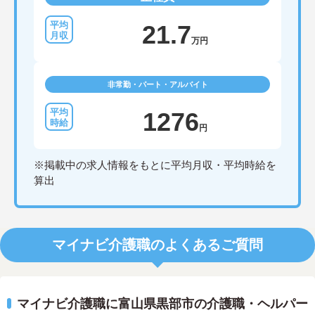
21.7
万円
非常勤・パート・アルバイト
1276
円
※掲載中の求人情報をもとに平均月収・平均時給を
算出
マイナビ介護職のよくあるご質問
マイナビ介護職に富山県黒部市の介護職・ヘルパー