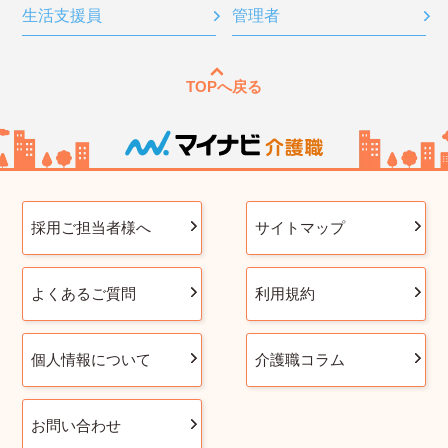
生活支援員
管理者
TOPへ戻る
採用ご担当者様へ
サイトマップ
よくあるご質問
利用規約
個人情報について
介護職コラム
お問い合わせ