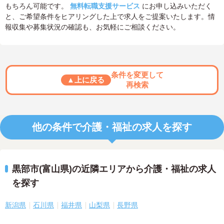
もちろん可能です。
無料転職支援サービス
にお申し込みいただく
と、ご希望条件をヒアリングした上で求人をご提案いたします。情
報収集や募集状況の確認も、お気軽にご相談ください。
条件を変更して
▲上に戻る
再検索
他の条件で介護・福祉の求人を探す
黒部市(富山県)の近隣エリアから介護・福祉の求人
を探す
新潟県
石川県
福井県
山梨県
長野県