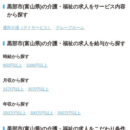
黒部市(富山県)の介護・福祉の求人をサービス内容
から探す
通所介護（デイサービス）
グループホーム
黒部市(富山県)の介護・福祉の求人を給与から探す
時給から探す
850円以上
1000円以上
月収から探す
15万円以上
20万円以上
年収から探す
250万円以上
300万円以上
350万円以上
黒部市(富山県)の介護・福祉の求人をこだわり条件