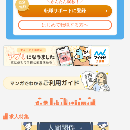
転職サポートに登録
はじめて転職する方へ
求人特集