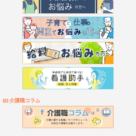
介護職コラム