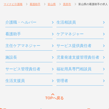
マイナビ介護職
看護助手
富山県
黒部市
富山県の看護助手の求人
介護職・ヘルパー
生活相談員
看護助手
ケアマネジャー
主任ケアマネジャー
サービス提供責任者
施設長
児童発達支援管理責任者
サービス管理責任者
福祉用具専門相談員
生活支援員
管理者
TOPへ戻る