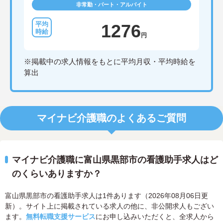
非常勤・パート・アルバイト
1276
円
※掲載中の求人情報をもとに平均月収・平均時給を
算出
マイナビ介護職のよくあるご質問
マイナビ介護職に富山県黒部市の看護助手求人はど
のくらいありますか？
富山県黒部市の看護助手求人は1件あります（2026年08月06日更
新）。サイト上に掲載されている求人の他に、非公開求人もござい
ます。
無料転職支援サービス
にお申し込みいただくと、全求人から