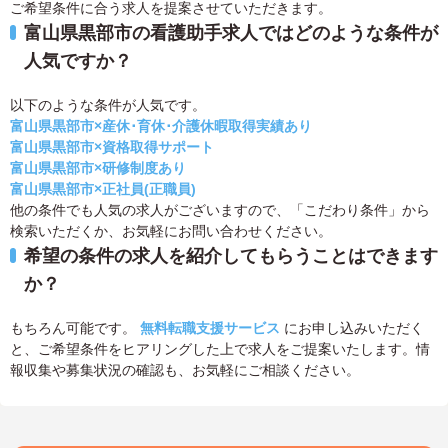
ご希望条件に合う求人を提案させていただきます。
富山県黒部市の看護助手求人ではどのような条件が
人気ですか？
以下のような条件が人気です。
富山県黒部市×産休･育休･介護休暇取得実績あり
富山県黒部市×資格取得サポート
富山県黒部市×研修制度あり
富山県黒部市×正社員(正職員)
他の条件でも人気の求人がございますので、「こだわり条件」から
検索いただくか、お気軽にお問い合わせください。
希望の条件の求人を紹介してもらうことはできます
か？
もちろん可能です。
無料転職支援サービス
にお申し込みいただく
と、ご希望条件をヒアリングした上で求人をご提案いたします。情
報収集や募集状況の確認も、お気軽にご相談ください。