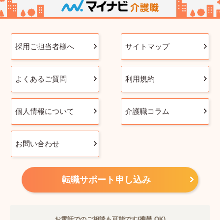
採用ご担当者様へ
サイトマップ
よくあるご質問
利用規約
個人情報について
介護職コラム
お問い合わせ
転職サポート申し込み
お電話でのご相談も可能です(携帯 OK)