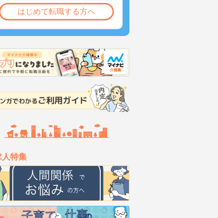
はじめて転職する方へ
求人特集