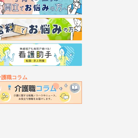
介護職コラム