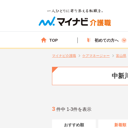
TOP
初めての方へ
マイナビ介護職
ケアマネージャー
富山県
中新
3
件中 1-3件を表示
おすすめ順
新着順