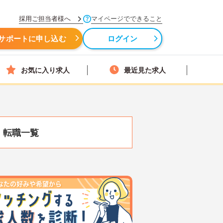
採用ご担当者様へ
マイページでできること
サポートに申し込む
ログイン
お気に入り求人
最近見た求人
・転職一覧