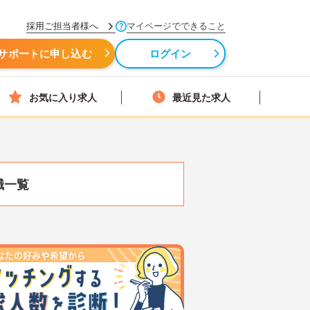
採用ご担当者様へ
マイページでできること
サポートに申し込む
ログイン
お気に入り求人
最近見た求人
職一覧