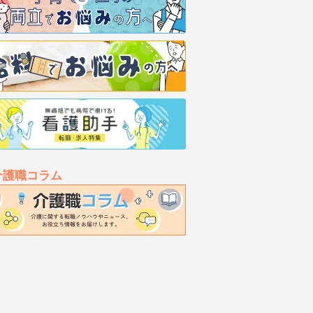
介護職コラム