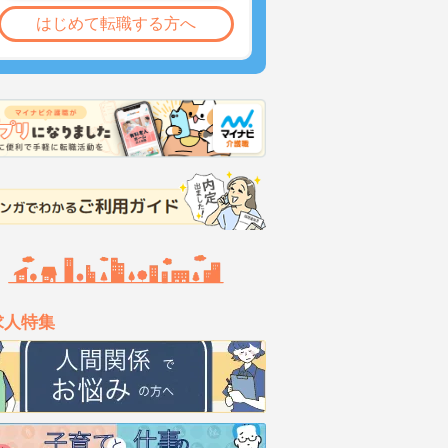
はじめて転職する方へ
求人特集