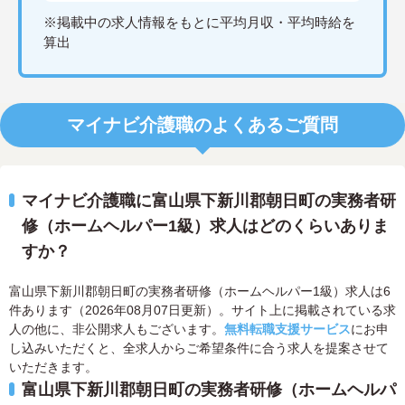
※掲載中の求人情報をもとに平均月収・平均時給を
算出
マイナビ介護職のよくあるご質問
マイナビ介護職に富山県下新川郡朝日町の実務者研
修（ホームヘルパー1級）求人はどのくらいありま
すか？
富山県下新川郡朝日町の実務者研修（ホームヘルパー1級）求人は6
件あります（2026年08月07日更新）。サイト上に掲載されている求
人の他に、非公開求人もございます。
無料転職支援サービス
にお申
し込みいただくと、全求人からご希望条件に合う求人を提案させて
いただきます。
富山県下新川郡朝日町の実務者研修（ホームヘルパ