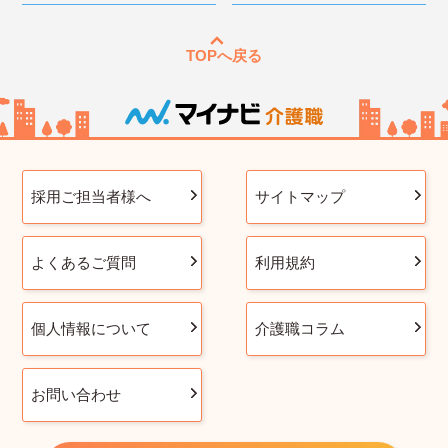
TOPへ戻る
採用ご担当者様へ
サイトマップ
よくあるご質問
利用規約
個人情報について
介護職コラム
お問い合わせ