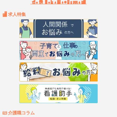
求人特集
介護職コラム