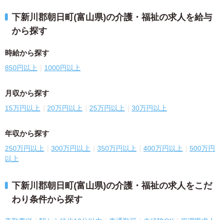
下新川郡朝日町(富山県)の介護・福祉の求人を給与
から探す
時給から探す
850円以上
1000円以上
月収から探す
15万円以上
20万円以上
25万円以上
30万円以上
年収から探す
250万円以上
300万円以上
350万円以上
400万円以上
500万円
以上
下新川郡朝日町(富山県)の介護・福祉の求人をこだ
わり条件から探す