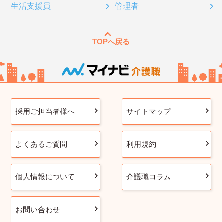
生活支援員
管理者
TOPへ戻る
採用ご担当者様へ
サイトマップ
よくあるご質問
利用規約
個人情報について
介護職コラム
お問い合わせ