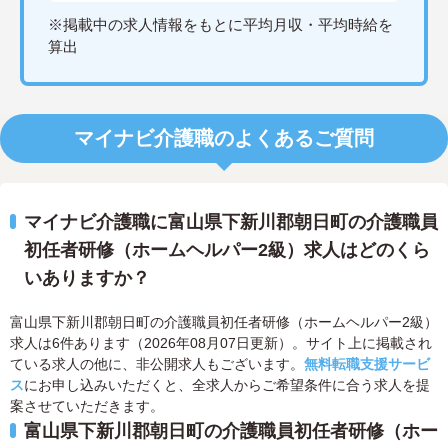
※掲載中の求人情報をもとに平均月収・平均時給を
算出
マイナビ介護職のよくあるご質問
マイナビ介護職に富山県下新川郡朝日町の介護職員
初任者研修（ホームヘルパー2級）求人はどのくら
いありますか？
富山県下新川郡朝日町の介護職員初任者研修（ホームヘルパー2級）
求人は6件あります（2026年08月07日更新）。サイト上に掲載され
ている求人の他に、非公開求人もございます。
無料転職支援サービ
ス
にお申し込みいただくと、全求人からご希望条件に合う求人を提
案させていただきます。
富山県下新川郡朝日町の介護職員初任者研修（ホー