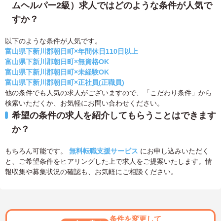
ムヘルパー2級）求人ではどのような条件が人気で
すか？
以下のような条件が人気です。
富山県下新川郡朝日町×年間休日110日以上
富山県下新川郡朝日町×無資格OK
富山県下新川郡朝日町×未経験OK
富山県下新川郡朝日町×正社員(正職員)
他の条件でも人気の求人がございますので、「こだわり条件」から
検索いただくか、お気軽にお問い合わせください。
希望の条件の求人を紹介してもらうことはできます
か？
もちろん可能です。
無料転職支援サービス
にお申し込みいただく
と、ご希望条件をヒアリングした上で求人をご提案いたします。情
報収集や募集状況の確認も、お気軽にご相談ください。
条件を変更して