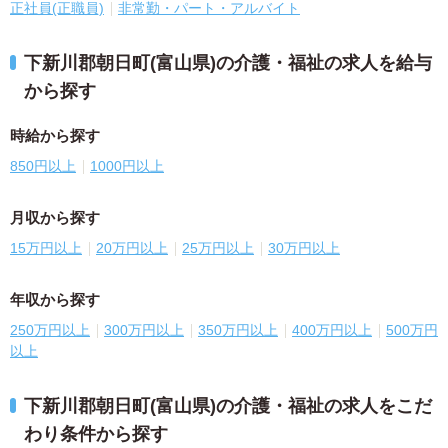
正社員(正職員)
非常勤・パート・アルバイト
下新川郡朝日町(富山県)の介護・福祉の求人を給与
から探す
時給から探す
850円以上
1000円以上
月収から探す
15万円以上
20万円以上
25万円以上
30万円以上
年収から探す
250万円以上
300万円以上
350万円以上
400万円以上
500万円
以上
下新川郡朝日町(富山県)の介護・福祉の求人をこだ
わり条件から探す