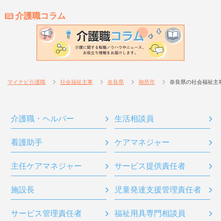
介護職コラム
マイナビ介護職
社会福祉主事
奈良県
御所市
奈良県の社会福祉主
介護職・ヘルパー
生活相談員
看護助手
ケアマネジャー
主任ケアマネジャー
サービス提供責任者
施設長
児童発達支援管理責任者
サービス管理責任者
福祉用具専門相談員