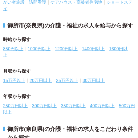
がい者施設
訪問看護
ケアハウス・高齢者住宅地
ショートステ
イ
御所市(奈良県)の介護・福祉の求人を給与から探す
時給から探す
850円以上
1000円以上
1200円以上
1400円以上
1600円以
上
月収から探す
15万円以上
20万円以上
25万円以上
30万円以上
年収から探す
250万円以上
300万円以上
350万円以上
400万円以上
500万円
以上
御所市(奈良県)の介護・福祉の求人をこだわり条件
から探す