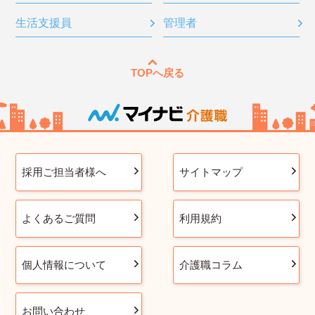
生活支援員
管理者
TOPへ戻る
採用ご担当者様へ
サイトマップ
よくあるご質問
利用規約
個人情報について
介護職コラム
お問い合わせ