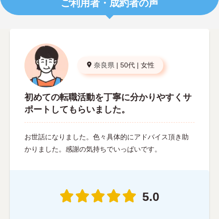
ご利用者・成約者の声
奈良県
|
50代
|
女性
初めての転職活動を丁寧に分かりやすくサ
ポートしてもらいました。
お世話になりました。色々具体的にアドバイス頂き助
かりました。感謝の気持ちでいっぱいです。
5.0