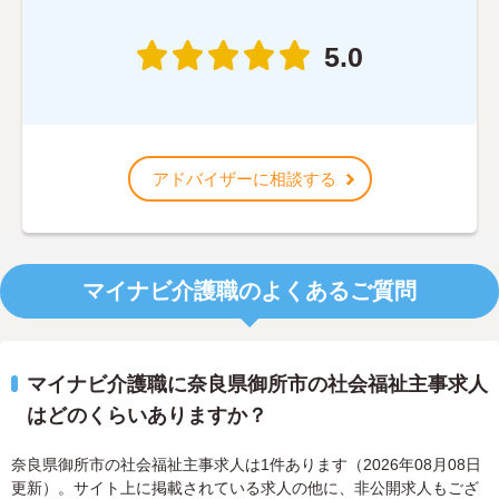
5.0
アドバイザーに相談する
マイナビ介護職のよくあるご質問
マイナビ介護職に奈良県御所市の社会福祉主事求人
はどのくらいありますか？
奈良県御所市の社会福祉主事求人は1件あります（2026年08月08日
更新）。サイト上に掲載されている求人の他に、非公開求人もござ