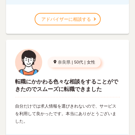
アドバイザーに相談する
奈良県
|
50代
|
女性
転職にかかわる色々な相談をすることがで
きたのでスムーズに転職できました
自分だけでは求人情報を選びきれないので、サービス
を利用して良かったです。本当にありがとうございま
した。