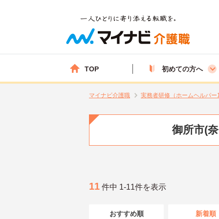
TOP
初めての方へ
マイナビ介護職
実務者研修（ホームヘルパー
御所市(
11
件中 1-11件を表示
おすすめ順
新着順