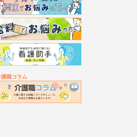
介護職コラム