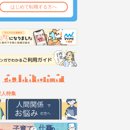
はじめて転職する方へ
求人特集