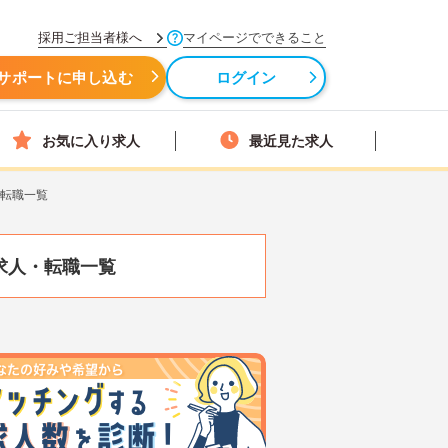
採用ご担当者様へ
マイページでできること
サポートに申し込む
ログイン
お気に入り求人
最近見た求人
・転職一覧
求人・転職一覧