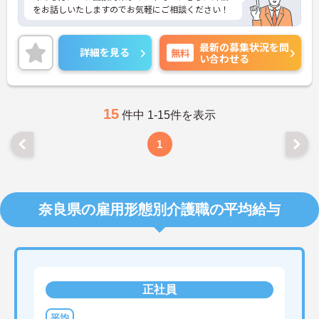
をお話しいたしますのでお気軽にご相談ください！
最新の募集状況を問
詳細を見る
無料
い合わせる
15
件中 1-15件を表示
1
奈良県の雇用形態別介護職の平均給与
正社員