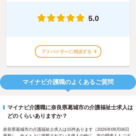
5.0
アドバイザーに相談する
マイナビ介護職のよくあるご質問
マイナビ介護職に奈良県葛城市の介護福祉士求人は
どのくらいありますか？
奈良県葛城市の介護福祉士求人は15件あります（2026年08月06日
更新）。サイト上に掲載されている求人の他に、非公開求人もござ