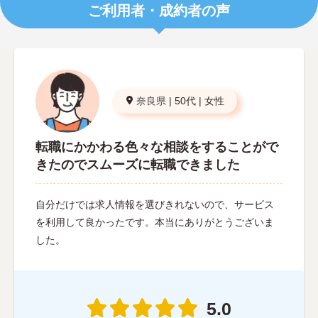
ご利用者・成約者の声
奈良県
|
50代
|
女性
転職にかかわる色々な相談をすることがで
きたのでスムーズに転職できました
自分だけでは求人情報を選びきれないので、サービス
を利用して良かったです。本当にありがとうございま
した。
5.0