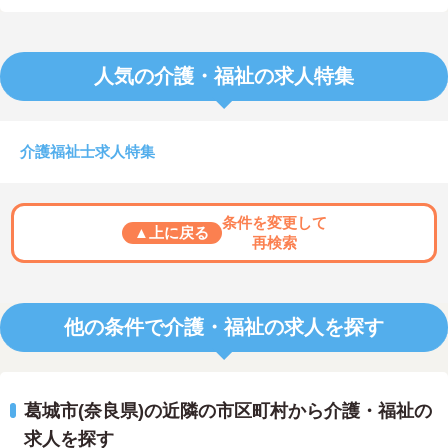
人気の介護・福祉の求人特集
介護福祉士求人特集
条件を変更して
▲上に戻る
再検索
他の条件で介護・福祉の求人を探す
葛城市(奈良県)の近隣の市区町村から介護・福祉の
求人を探す