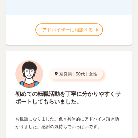
アドバイザーに相談する
奈良県
|
50代
|
女性
初めての転職活動を丁寧に分かりやすくサ
ポートしてもらいました。
お世話になりました。色々具体的にアドバイス頂き助
かりました。感謝の気持ちでいっぱいです。